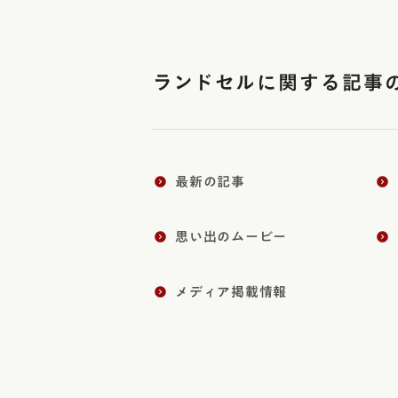
ランドセルに関する記事
最新の記事
思い出のムービー
メディア掲載情報