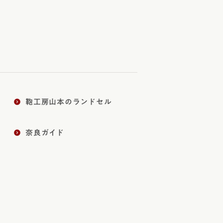
鞄工房山本のランドセル
奈良ガイド