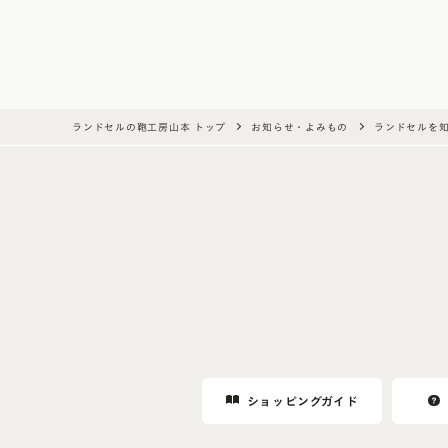
ランドセルの鞄工房山本 トップ
お知らせ・よみもの
ランドセルを
ショッピングガイド