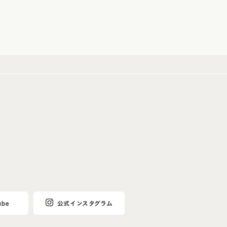
ube
公式インスタグラム