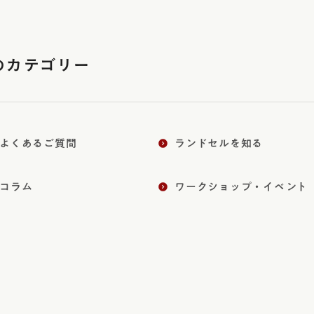
のカテゴリー
よくあるご質問
ランドセルを知る
コラム
ワークショップ・イベント