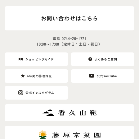
お問い合わせはこちら
電話
0744-20-1771
10:00〜17:00（定休日：土日・祝日）
ショッピングガイド
よくあるご質問
6年間の修理保証
公式YouTube
公式インスタグラム