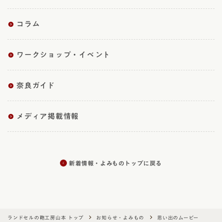
コラム
ワークショップ・イベント
奈良ガイド
メディア掲載情報
新着情報・よみものトップに戻る
ランドセルの鞄工房山本 トップ
お知らせ・よみもの
思い出のムービー