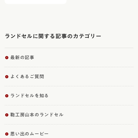
ランドセルに関する記事のカテゴリー
最新の記事
よくあるご質問
ランドセルを知る
鞄工房山本のランドセル
思い出のムービー