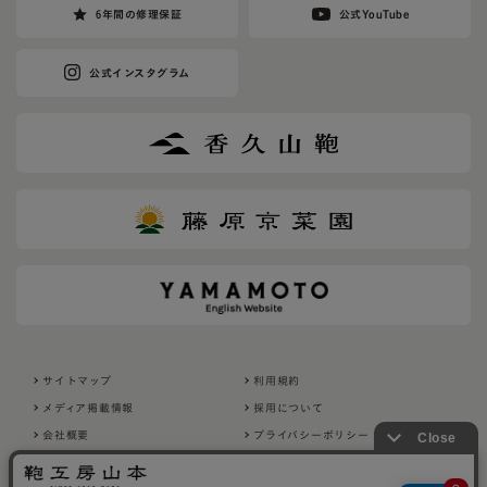
6年間の修理保証
公式YouTube
公式インスタグラム
サイトマップ
利用規約
メディア掲載情報
採用について
会社概要
プライバシーポリシー
特定商取引法に基づく表示