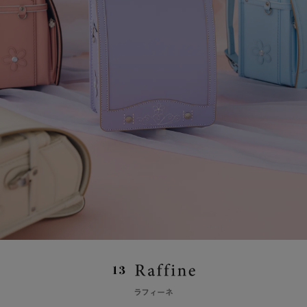
ラフィーネ