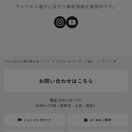
ランドセル選びに役立つ最新情報を発信中です。
ランドセルの鞄工房山本 トップ
モデル（シリーズ）で選ぶ
ラフィーネ
お問い合わせはこちら
電話
0744-20-1771
10:00〜17:00（定休日：土日・祝日）
ショッピングガイド
よくあるご質問