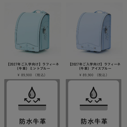
【2027年ご入学向け】ラフィーネ
【2027年ご入学向け】ラフィーネ
（牛革）ミントブルー
（牛革）アイスブルー
¥
89,900
¥
89,900