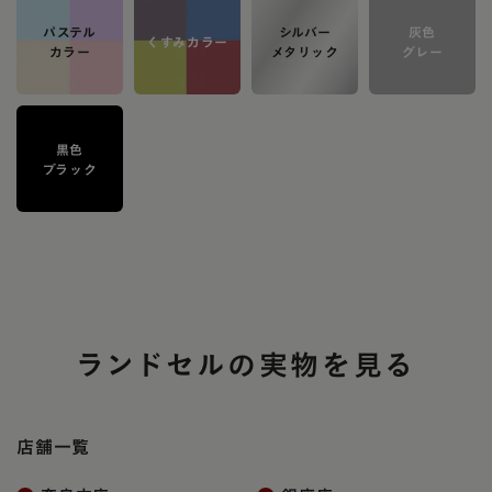
パステル
シルバー
灰色
くすみカラー
カラー
メタリック
グレー
黒色
ブラック
ランドセルの実物を見る
店舗一覧