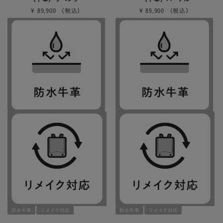
¥
89,900
¥
89,900
防水牛革
リメイク対応
防水牛革
リメイク対応