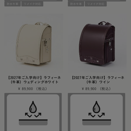
防水牛革
リメイク対応
防水牛革
リメイク対応
【2027年ご入学向け】ラフィーネ
【2027年ご入学向け】ラフィーネ
（牛革）ウェディングホワイト
（牛革）ワイン
¥
89,900
¥
89,900