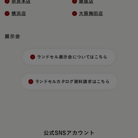
奈良本店
銀座店
横浜店
大阪梅田店
展示会
ランドセル展示会についてはこちら
ランドセルカタログ資料請求はこちら
公式SNSアカウント