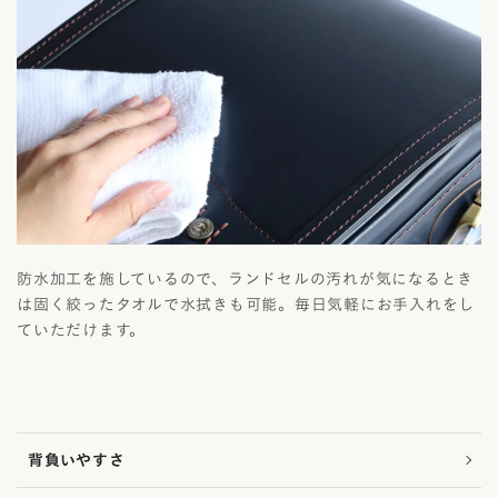
防水加工を施しているので、ランドセルの汚れが気になるとき
は固く絞ったタオルで水拭きも可能。毎日気軽にお手入れをし
ていただけます。
背負いやすさ