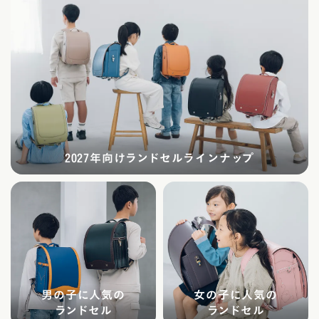
2027年向けランドセルラインナップ
男の子に人気の
女の子に人気の
ランドセル
ランドセル