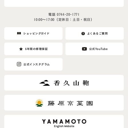
電話
0744-20-1771
10:00〜17:00（定休日：土日・祝日）
ショッピングガイド
よくあるご質問
6年間の修理保証
公式YouTube
公式インスタグラム