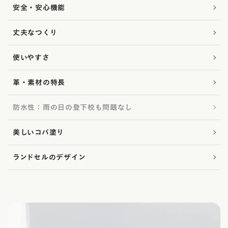
安全・安心機能
丈夫なつくり
使いやすさ
革・素材の特長
防水性：雨の日の登下校も問題なし
美しいコバ塗り
ランドセルのデザイン