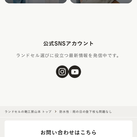
公式SNSアカウント
ランドセル選びに役立つ最新情報を発信中です。
ランドセルの鞄工房山本 トップ
防水性：雨の日の登下校も問題なし
お問い合わせはこちら