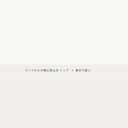
ランドセルの鞄工房山本 トップ
素材で選ぶ