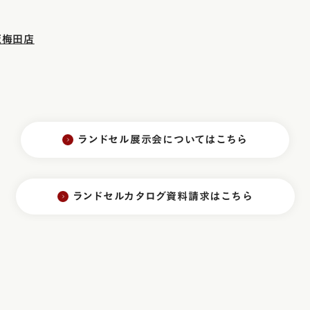
阪梅田店
ランドセル展示会についてはこちら
ランドセルカタログ資料請求はこちら