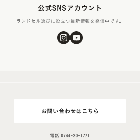
公式SNSアカウント
ランドセル選びに役立つ最新情報を発信中です。
お問い合わせはこちら
電話
0744-20-1771