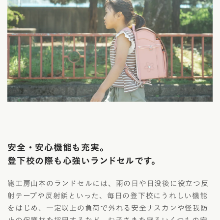
安全・安心機能も充実。
登下校の際も心強いランドセルです。
鞄工房山本のランドセルには、雨の日や日没後に役立つ反
射テープや反射鋲といった、毎日の登下校にうれしい機能
をはじめ、一定以上の負荷で外れる安全ナスカンや怪我防