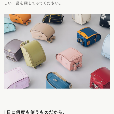
しい一品を探してみてください。
1日に何度も使うものだから、