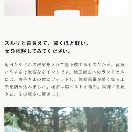
スルリと背負えて、驚くほど軽い。
ぜひ体験してみてください。
毎日たくさんの教材を入れて登下校するものだから、背負
いやすさは重要なポイントです。鞄工房山本のランドセル
には、お子さまの体にフィットし、体感重量が軽くなる工
夫を詰め込みました。秘密は肩ベルトと背中。実際に背負
うと、その軽さに驚きます。