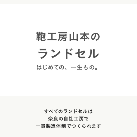
鞄工房山本の
ランドセル
はじめての、一生もの。
すべてのランドセルは
奈良の自社工房で
一貫製造体制でつくられます