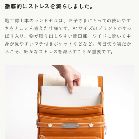
徹底的にストレスを減らしました。
鞄工房山本のランドセルは、お子さまにとっての使いやす
さをとことん考えた仕様です。A4サイズのプリントがすっ
ぽり入り、物が取り出しやすい開口部。ワイドに開いて中
身が見やすいマチ付きポケットなどなど。毎日使う物だか
らこそ、細かなストレスを減らすことが重要です。