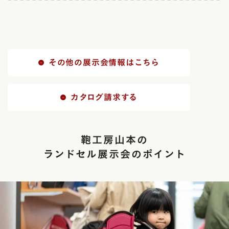
その他の展示会情報はこちら
カタログ請求する
鞄工房山本の
ランドセル展示会のポイント