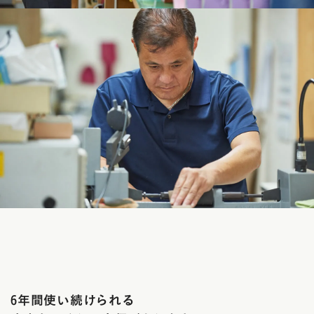
6年間使い続けられる