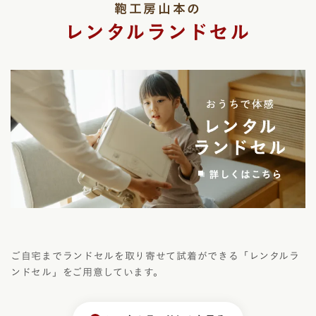
鞄工房山本の
レンタルランドセル
ご自宅までランドセルを取り寄せて試着ができる
「レンタルラ
ンドセル」をご用意しています。