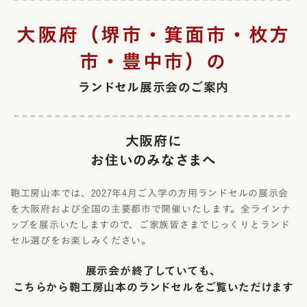
大阪府（堺市・箕面市・枚方
市・豊中市）の
ランドセル展示会のご案内
大阪府に
お住いのみなさまへ
鞄工房山本では、2027年4月ご入学の方用ランドセルの展示会
を大阪府および全国の主要都市で開催いたします。全ラインナ
ップを展示いたしますので、ご家族皆さまでじっくりとランド
セル選びをお楽しみください。
展示会が終了していても、
こちらから鞄工房山本のランドセルをご覧いただけます