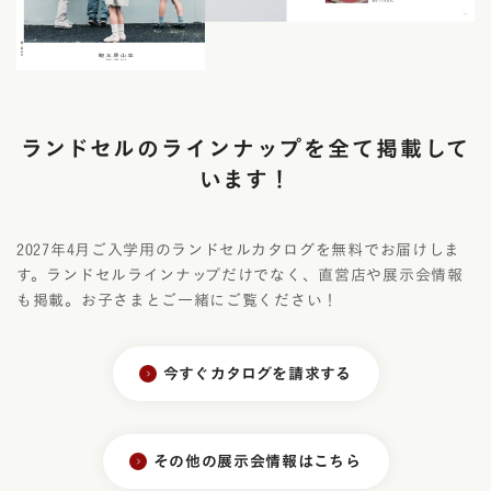
ランドセルのラインナップを全て掲載して
います！
2027年4月ご入学用のランドセルカタログを無料でお届けしま
す。ランドセルラインナップだけでなく、直営店や展示会情報
も掲載。お子さまとご一緒にご覧ください！
今すぐカタログを請求する
その他の展示会情報はこちら