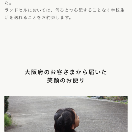
た。
ランドセルにおいては、何ひとつ心配することなく学校生
活を送れることをお約束します。
大阪府のお客さまから届いた
笑顔のお便り