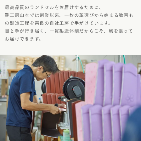
最高品質のランドセルをお届けするために、
鞄工房山本では創業以来、一枚の革選びから始まる数百も
の製造工程を奈良の自社工房で手がけています。
目と手が行き届く、一貫製造体制だからこそ、胸を張って
お届けできます。