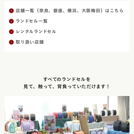
店舗一覧（奈良、銀座、横浜、大阪梅田）はこちら
ランドセル一覧
レンタルランドセル
取り扱い店舗
すべてのランドセルを
見て、触って、背負っていただけます！