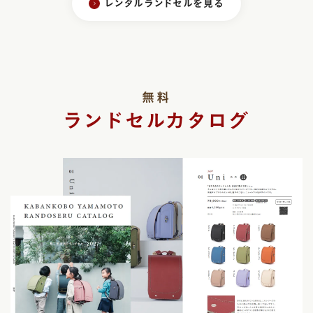
レンタルランドセルを見る
無料
ランドセルカタログ