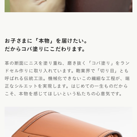
お子さまに「本物」を届けたい。
だからコバ塗りにこだわります。
革の断面にニスを塗り重ね、磨き抜く「コバ塗り」をラン
ドセル作りに取り入れています。鞄業界で「切り目」とも
呼ばれる伝統工法。機械化できないこの繊細な工程が、端
正なシルエットを実現します。はじめての一生ものだから
こそ、本物を感じてほしいという私たちの心意気です。