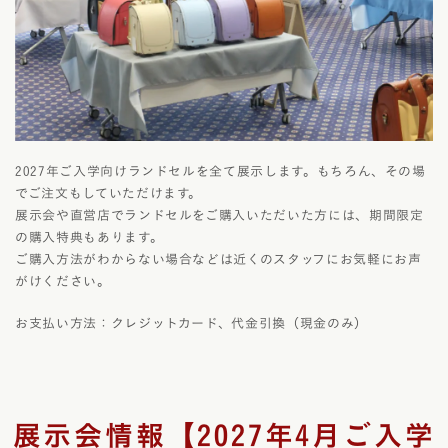
2027年ご入学向けランドセルを全て展示します。もちろん、その場
でご注文もしていただけます。
展示会や直営店でランドセルをご購入いただいた方には、期間限定
の購入特典もあります。
ご購入方法がわからない場合などは近くのスタッフにお気軽にお声
がけください。
お支払い方法：クレジットカード、代金引換（現金のみ）
展示会情報【2027年4月ご入学