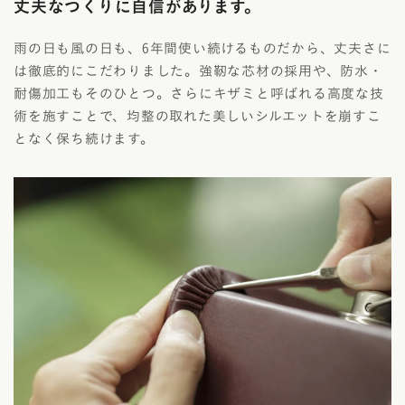
丈夫なつくりに自信があります。
雨の日も風の日も、6年間使い続けるものだから、丈夫さに
は徹底的にこだわりました。強靭な芯材の採用や、防水・
耐傷加工もそのひとつ。さらにキザミと呼ばれる高度な技
術を施すことで、均整の取れた美しいシルエットを崩すこ
となく保ち続けます。