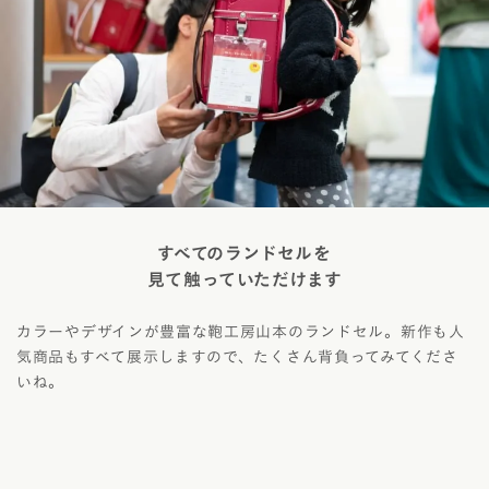
すべてのランドセルを
見て触っていただけます
カラーやデザインが豊富な鞄工房山本のランドセル。新作も人
気商品もすべて展示しますので、たくさん背負ってみてくださ
いね。