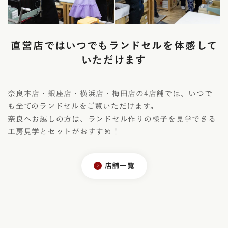
直営店ではいつでもランドセルを体感して
いただけます
奈良本店・銀座店・横浜店・梅田店の4店舗では、いつで
も全てのランドセルをご覧いただけます。
奈良へお越しの方は、ランドセル作りの様子を見学できる
工房見学とセットがおすすめ！
店舗一覧