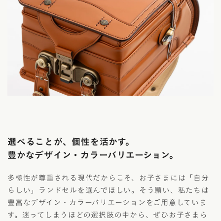
選べることが、個性を活かす。
豊かなデザイン・カラーバリエーション。
多様性が尊重される現代だからこそ、お子さまには「自分
らしい」ランドセルを選んでほしい。そう願い、私たちは
豊富なデザイン・カラーバリエーションをご用意していま
す。迷ってしまうほどの選択肢の中から、ぜひお子さまら