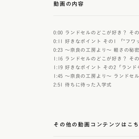
動画の内容
0:00 ランドセルのどこが好き？ その
0:11 好きなポイント その1 「“フ
0:23 ～奈良の工房より～ 軽さの秘
1:16 ランドセルのどこが好き？ その
1:19 好きなポイント その2「ラン
1:45 ～奈良の工房より～ ランド
2:51 待ちに待った入学式
その他の動画コンテンツはこ