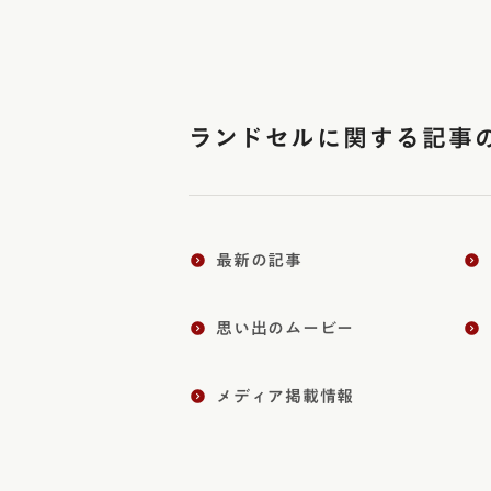
ランドセルに関する記事
最新の記事
思い出のムービー
メディア掲載情報