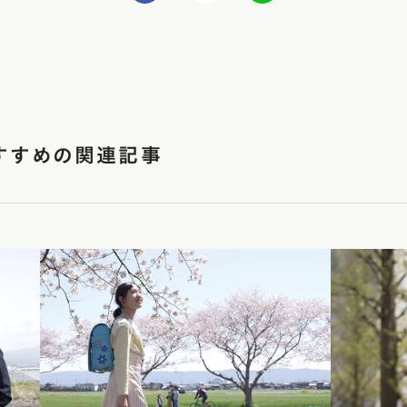
すすめの関連記事