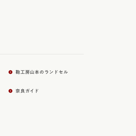
鞄工房山本のランドセル
奈良ガイド