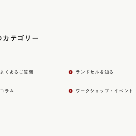
のカテゴリー
よくあるご質問
ランドセルを知る
コラム
ワークショップ・イベント