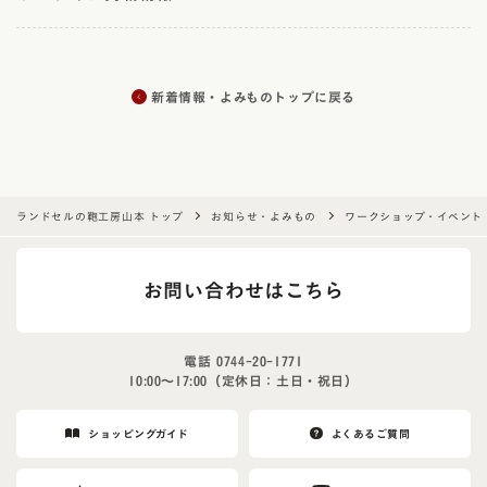
新着情報・よみものトップに戻る
ランドセルの鞄工房山本 トップ
お知らせ・よみもの
ワークショップ・イベント
お問い合わせはこちら
電話
0744-20-1771
10:00〜17:00（定休日：土日・祝日）
ショッピングガイド
よくあるご質問