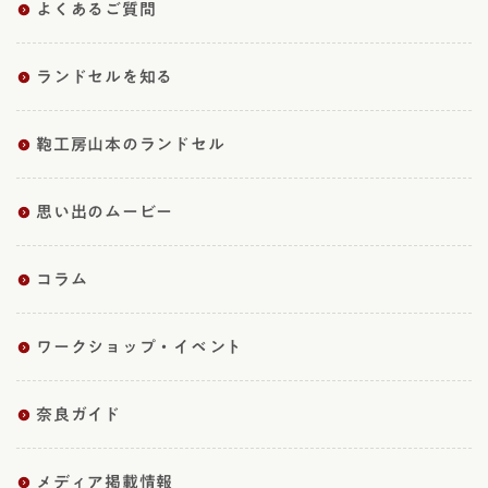
よくあるご質問
ランドセルを知る
鞄工房山本のランドセル
思い出のムービー
コラム
ワークショップ・イベント
奈良ガイド
メディア掲載情報