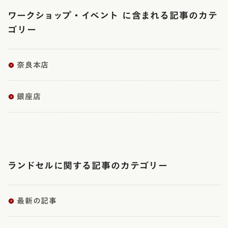
ジ
ワークショップ・イベント に含まれる記事のカテ
送
り
ゴリー
奈良本店
銀座店
ランドセルに関する記事のカテゴリー
最新の記事