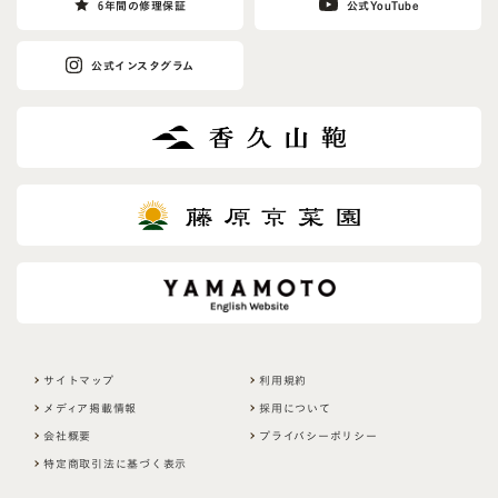
6年間の修理保証
公式YouTube
公式インスタグラム
サイトマップ
利用規約
メディア掲載情報
採用について
会社概要
プライバシーポリシー
特定商取引法に基づく表示