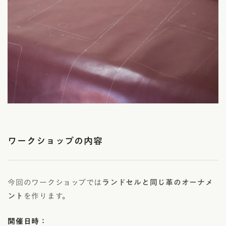
ワークショップの内容
今回のワークショップでは
ランドセルと同じ革のオーナメ
ント
を作ります。
開催日時：