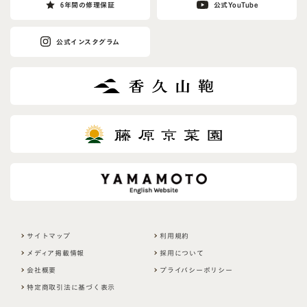
6年間の修理保証
公式YouTube
公式インスタグラム
サイトマップ
利用規約
メディア掲載情報
採用について
会社概要
プライバシーポリシー
特定商取引法に基づく表示