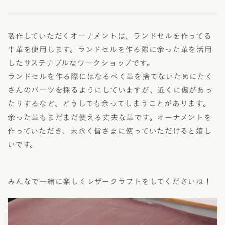
製作していただくオーナメントは、ランドセルを作ってる
牛革を使用します。ランドセルを作る際に余った革を活用
したサステナブルなワークショップです。
ランドセルを作る際にはなるべく革を捨てないためにたく
さんのパーツを採るようにしていますが、近くに傷があっ
たりするなど、どうしても余ってしまうことがあります。
余った革もまだまだ使える丈夫な革です。オーナメントを
作っていただき、末永く皆さまに使っていただけると嬉し
いです。
みんなで一緒に楽しくレザークラフトをしてくださいね！