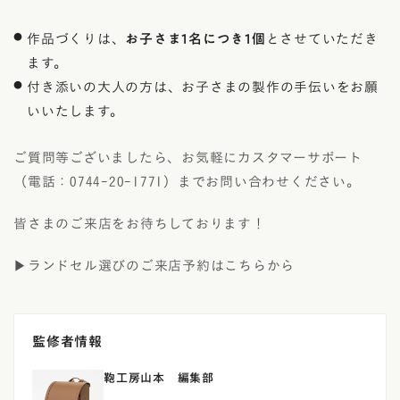
作品づくりは、
お子さま1名につき1個
とさせていただき
ます。
付き添いの大人の方は、お子さまの製作の手伝いをお願
いいたします。
ご質問等ございましたら、お気軽にカスタマーサポート
（電話：0744-20-1771）までお問い合わせください。
皆さまのご来店をお待ちしております！
▶ランドセル選びのご来店予約はこちらから
監修者情報
鞄工房山本 編集部