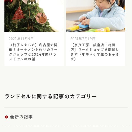
2022年11月9日
2024年7月19日
（終了しました）名古屋で開
【奈良工房・銀座店・梅田
催！オーナメント作りのワー
店】ワークショップを開催し
クショップと2024年向けラ
ます（年中～小学生のお子さ
ンドセルのお話
ま）
ランドセルに関する記事のカテゴリー
最新の記事