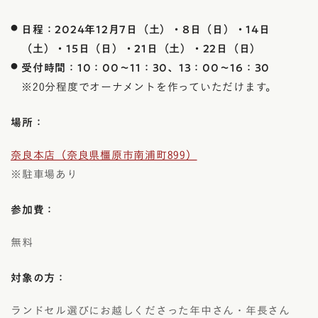
日程：2024年12月7日（土）・8日（日）・14日
（土）・15日（日）・21日（土）・22日（日）
受付時間：10：00～11：30、13：00～16：30
※20分程度でオーナメントを作っていただけます。
場所：
奈良本店（奈良県橿原市南浦町899）
※駐車場あり
参加費：
無料
対象の方：
ランドセル選びにお越しくださった年中さん・年長さん