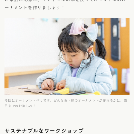
ーナメントを作りましょう！
今回はオーナメント作りです。どんな色・形のオーナメントが作れるかは、当
日までのお楽しみ！
サステナブルなワークショップ