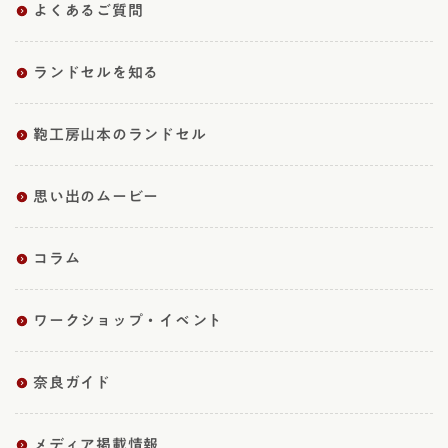
よくあるご質問
ランドセルを知る
鞄工房山本のランドセル
思い出のムービー
コラム
ワークショップ・イベント
奈良ガイド
メディア掲載情報