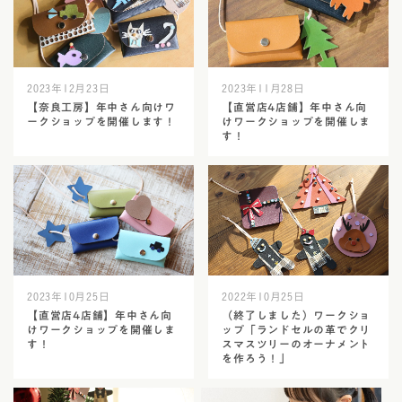
2023年12月23日
2023年11月28日
【奈良工房】年中さん向けワ
【直営店4店舗】年中さん向
ークショップを開催します！
けワークショップを開催しま
す！
2023年10月25日
2022年10月25日
【直営店4店舗】年中さん向
（終了しました）ワークショ
けワークショップを開催しま
ップ「ランドセルの革でクリ
す！
スマスツリーのオーナメント
を作ろう！」