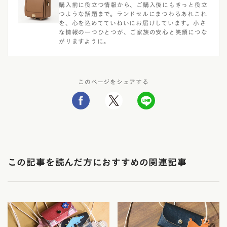
購入前に役立つ情報から、ご購入後にもきっと役立
つような話題まで。ランドセルにまつわるあれこれ
を、心を込めてていねいにお届けしています。小さ
な情報の一つひとつが、ご家族の安心と笑顔につな
がりますように。
このページをシェアする
この記事を読んだ方におすすめの関連記事