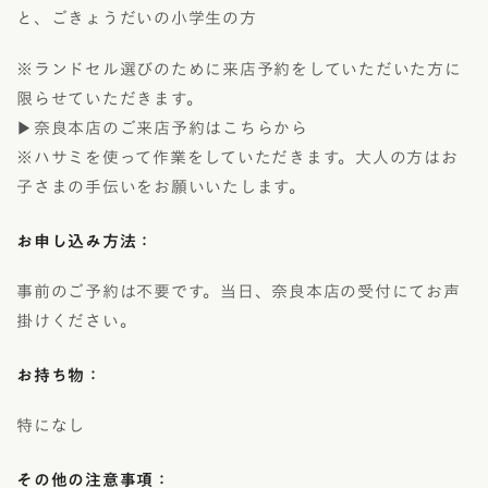
と、ごきょうだいの小学生の方
※ランドセル選びのために来店予約をしていただいた方に
限らせていただきます。
▶奈良本店のご来店予約はこちらから
※ハサミを使って作業をしていただきます。大人の方はお
子さまの手伝いをお願いいたします。
お申し込み方法：
事前のご予約は不要です。当日、奈良本店の受付にてお声
掛けください。
お持ち物：
特になし
その他の注意事項：