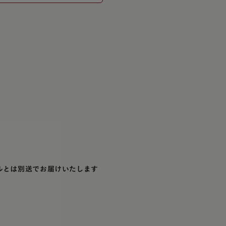
ルとは別送でお届けいたします