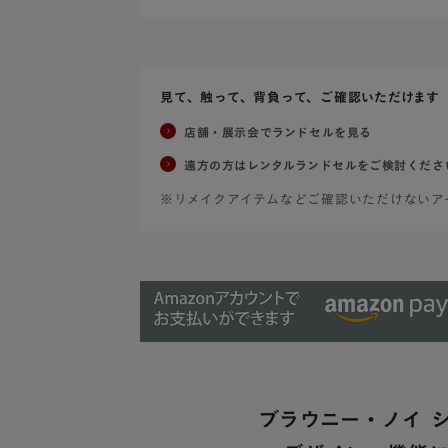
見て、触って、背負って、ご確認いただけます
店舗・展示会でランドセルを見る
遠方の方はレンタルランドセルをご検討くださ
※リメイクアイテムなどご確認いただけないア
ブラウニー・ノイ 