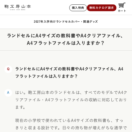
購入特典
無料カタログ請求
カート
2027年入学向けランドセル
カバー・関連グッズ
ランドセルにA4サイズの教科書やA4クリアファイル、
A4フラットファイルは入りますか？
ランドセルにA4サイズの教科書やA4クリアファイル、A4
フラットファイルは入りますか？
はい。鞄工房山本のランドセルは、すべてのモデルでA4ク
リアファイル・A4フラットファイルの収納に対応しており
ます。
現在の小学校で使われているA4サイズの教科書も、すっ
きりと収まる設計です。日々の持ち物が増えがちな通学で