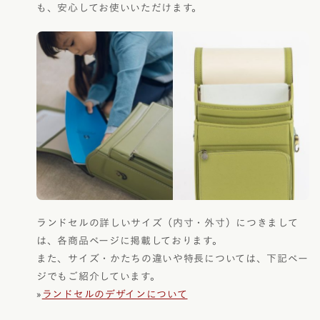
も、安心してお使いいただけます。
ランドセルの詳しいサイズ（内寸・外寸）につきまして
は、各商品ページに掲載しております。
また、サイズ・かたちの違いや特長については、下記ペー
ジでもご紹介しています。
»
ランドセルのデザインについて