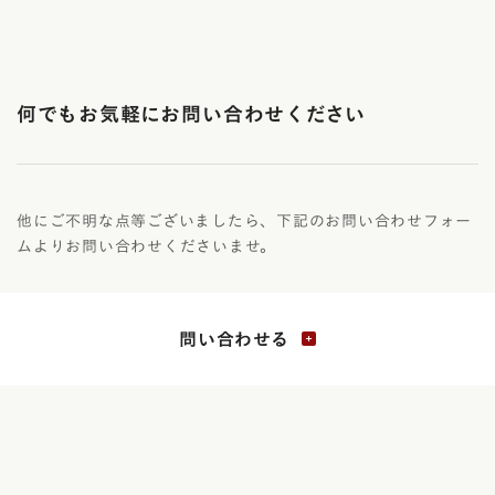
何でもお気軽にお問い合わせください
他にご不明な点等ございましたら、下記のお問い合わせフォー
ムよりお問い合わせくださいませ。
問い合わせる