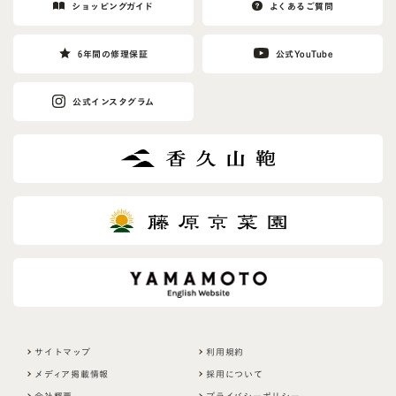
ショッピングガイド
よくあるご質問
6年間の修理保証
公式YouTube
公式インスタグラム
サイトマップ
利用規約
メディア掲載情報
採用について
会社概要
プライバシーポリシー