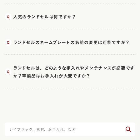
人気のランドセルは何ですか？
ランドセルのネームプレートの名前の変更は可能ですか？
ランドセルは、どのような手入れやメンテナンスが必要です
か？革製品はお手入れが大変ですか？