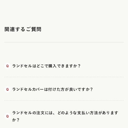
関連するご質問
ランドセルはどこで購入できますか？
ランドセルカバーは付けた方が良いですか？
ランドセルの注文には、どのような支払い方法があります
か？