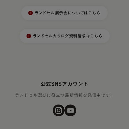
ランドセル展示会についてはこちら
ランドセルカタログ資料請求はこちら
公式SNSアカウント
ランドセル選びに役立つ最新情報を発信中です。