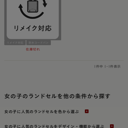
リメイク対応
防水コードバン
在庫切れ
1
件中
1
-
1
件表示
女の子のランドセルを他の条件から探す
女の子に人気のランドセルを色から選ぶ
女の子に人気のランドセルをデザイン・機能から選ぶ