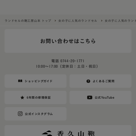
ランドセルの鞄工房山本 トップ
女の子に人気のランドセル
女の子に人気のランド
お問い合わせはこちら
電話
0744-20-1771
10:00〜17:00（定休日：土日・祝日）
ショッピングガイド
よくあるご質問
6年間の修理保証
公式YouTube
公式インスタグラム