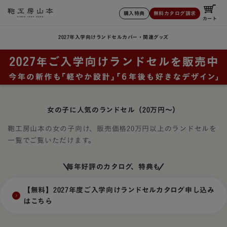
購入特典
無料カタログ請求
カート
2027年入学向けランドセル
カバー・関連グッズ
女の子に人気のランドセル（20万円～）
鞄工房山本の女の子向け、販売価格20万円以上のランドセルを
一覧でご覧いただけます。
毎年好評のカタログ、特典も
【無料】2027年度ご入学向けランドセルカタログ申し込み
はこちら