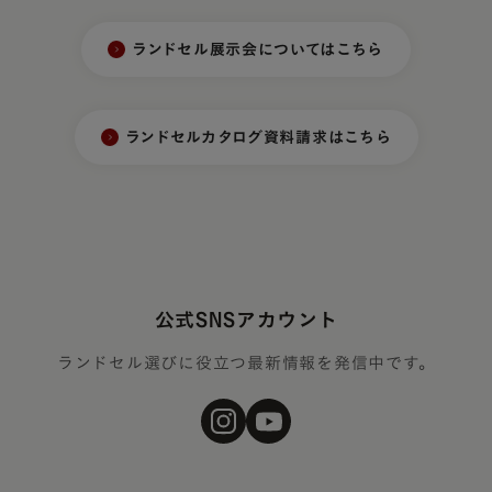
ランドセル展示会についてはこちら
ランドセルカタログ資料請求はこちら
公式SNSアカウント
ランドセル選びに役立つ最新情報を発信中です。