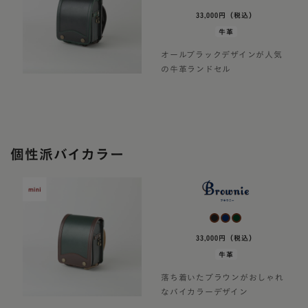
33,000円（税込）
牛革
オールブラックデザインが人気
の牛革ランドセル
個性派バイカラー
33,000円（税込）
牛革
落ち着いたブラウンがおしゃれ
なバイカラーデザイン