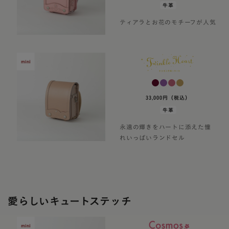
牛革
ティアラとお花のモチーフが人気
33,000円（税込）
牛革
永遠の輝きをハートに添えた憧
れいっぱいランドセル
愛らしいキュートステッチ