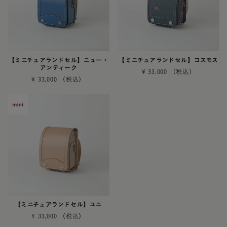
【ミニチュアランドセル】ニュー・
【ミニチュアランドセル】コスモス
アンティーク
¥
33,000
¥
33,000
【ミニチュアランドセル】ユニ
¥
33,000