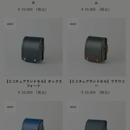
ネ
ム
¥
33,000
¥
33,000
【ミニチュアランドセル】オックス
【ミニチュアランドセル】ブラウニ
フォード
ー
¥
33,000
¥
33,000