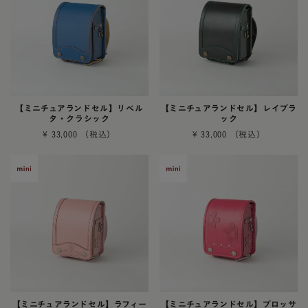
【ミニチュアランドセル】リベル
【ミニチュアランドセル】レイブラ
タ・クラシック
ック
¥
33,000
¥
33,000
【ミニチュアランドセル】ラフィー
【ミニチュアランドセル】ブロッサ