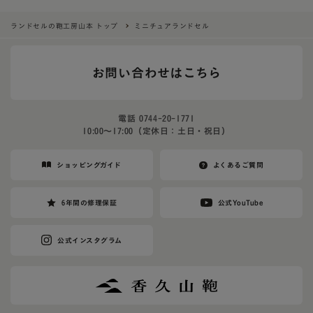
ランドセルの鞄工房山本 トップ
ミニチュアランドセル
お問い合わせはこちら
電話
0744-20-1771
10:00〜17:00（定休日：土日・祝日）
ショッピングガイド
よくあるご質問
6年間の修理保証
公式YouTube
公式インスタグラム