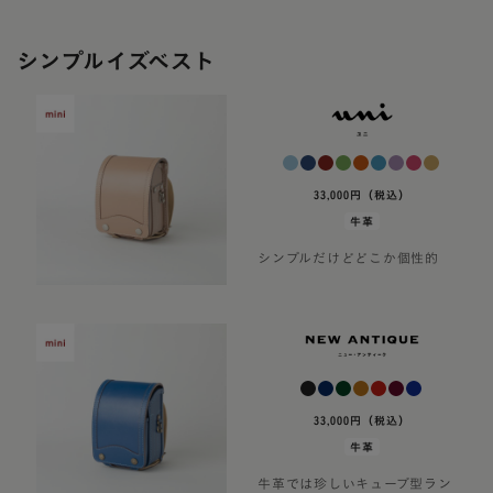
シンプルイズベスト
33,000円（税込）
牛革
シンプルだけどどこか個性的
33,000円（税込）
牛革
牛革では珍しいキューブ型ラン