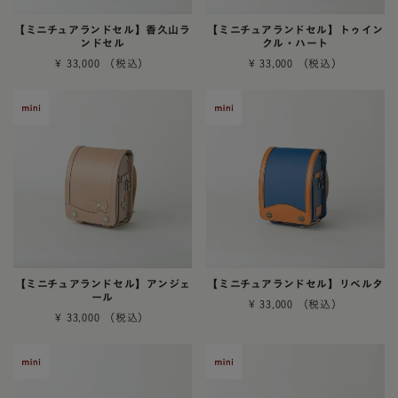
【ミニチュアランドセル】香久山ラ
【ミニチュアランドセル】トゥイン
ンドセル
クル・ハート
¥
33,000
¥
33,000
【ミニチュアランドセル】アンジェ
【ミニチュアランドセル】リベルタ
ール
¥
33,000
¥
33,000