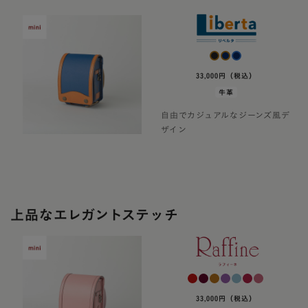
33,000円（税込）
牛革
自由でカジュアルなジーンズ風デ
ザイン
上品なエレガントステッチ
33,000円（税込）