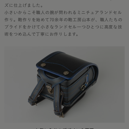
ズに仕上げました。
小さいからこそ職人の腕が問われるミニチュアランドセル
作り。鞄作りを始めて70余年の鞄工房山本が、職人たちの
プライドをかけて小さなランドセル一つひとつに高度な技
術をつめ込んで丁寧にお作りします。