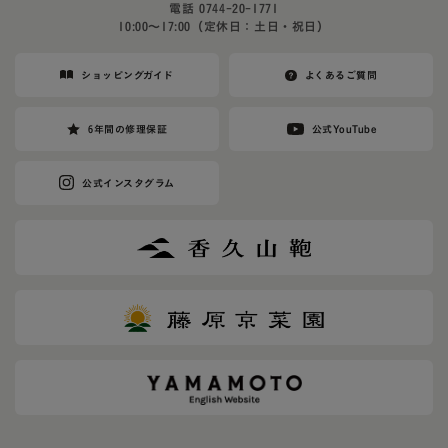
電話
0744-20-1771
10:00〜17:00（定休日：土日・祝日）
ショッピングガイド
よくあるご質問
6年間の修理保証
公式YouTube
公式インスタグラム