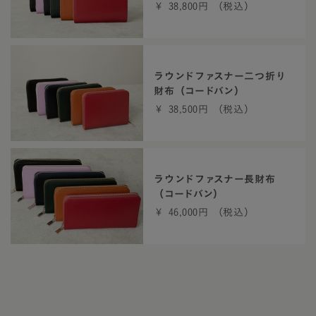
￥ 38,800円 （税込）
ラウンドファスナー二つ折り
財布（コードバン）
￥ 38,500円 （税込）
ラウンドファスナー長財布
（コードバン）
￥ 46,000円 （税込）