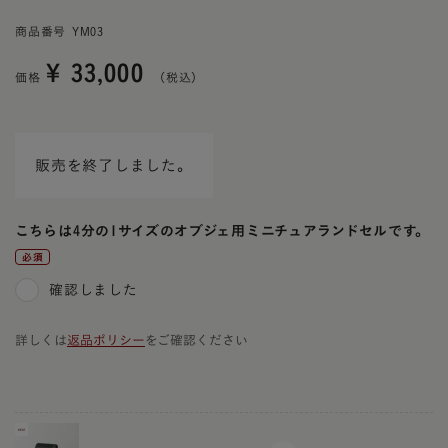
商品番号
YM03
¥
33,000
価格
販売を終了しました。
こちらは4分の1サイズのオブジェ用ミニチュアランドセルです。
(必
確認しました
須)
詳しくは
返品ポリシー
をご確認ください