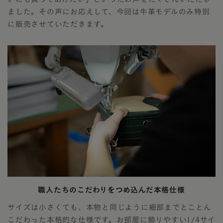
ました。その声にお応えして、今回は牛革モデルのみ特別
に販売させていただきます。
職人たちのこだわりをつめ込んだ本格仕様
サイズは小さくても、本物と同じように細部までとことん
こだわった本格的な仕様です。お部屋に飾りやすい1/4サイ