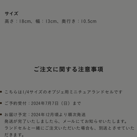
サイズ
高さ：18cm、幅：13cm、奥行き：10.5cm
ご注文に関する注意事項
こちらは1/4サイズのオブジェ用ミニチュアランドセルです
ご予約受付：2024年7月7日（日）まで
お届け予定：2024年12月頃より順次発送
発送が完了いたしましたら、メールにてお知らせいたします。
ランドセルと一緒にご注文いただいた場合も、別送とさせていた
だきます。