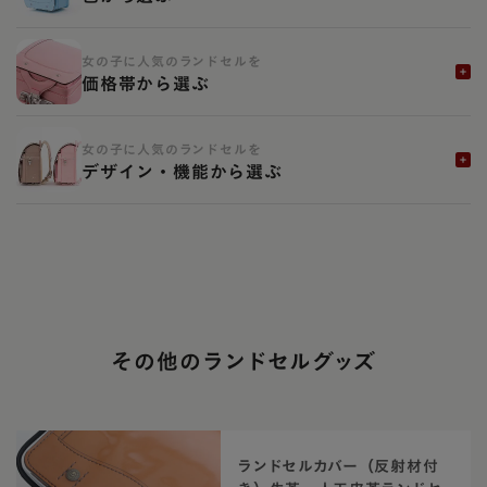
女の子に人気のランドセルを
価格帯から選ぶ
女の子に人気のランドセルを
デザイン・機能から選ぶ
その他のランドセルグッズ
ランドセルカバー（反射材付