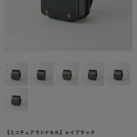
【ミニチュアランドセル】レイブラック