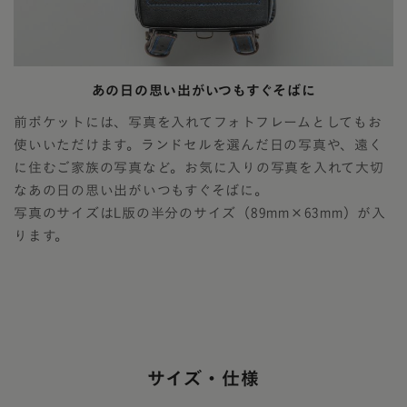
あの日の思い出がいつもすぐそばに
前ポケットには、写真を入れてフォトフレームとしてもお
使いいただけます。ランドセルを選んだ日の写真や、遠く
に住むご家族の写真など。お気に入りの写真を入れて大切
なあの日の思い出がいつもすぐそばに。
写真のサイズはL版の半分のサイズ（89mm×63mm）が入
ります。
サイズ・仕様