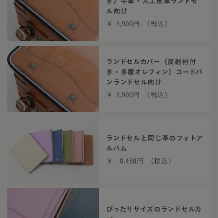
き）牛革・人工皮革ランドセ
ル向け
￥ 3,900円 （税込）
ランドセルカバー（反射材付
き・多層オレフィン）コードバ
ンランドセル向け
￥ 3,900円 （税込）
ランドセルと同じ革のフォトア
ルバム
￥ 10,450円 （税込）
ぴったりサイズのランドセルカ