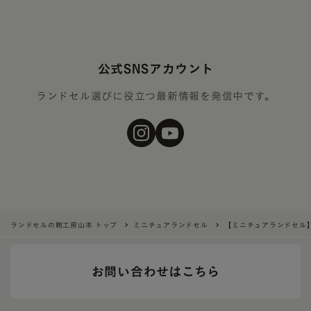
公式SNSアカウント
ランドセル選びに役立つ最新情報を発信中です。
ランドセルの鞄工房山本 トップ
ミニチュアランドセル
【ミニチュアランドセル
お問い合わせはこちら