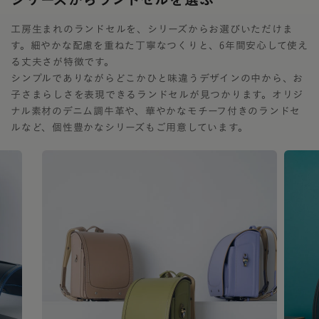
工房生まれのランドセルを、シリーズからお選びいただけま
す。細やかな配慮を重ねた丁寧なつくりと、6年間安心して使え
る丈夫さが特徴です。
シンプルでありながらどこかひと味違うデザインの中から、お
子さまらしさを表現できるランドセルが見つかります。オリジ
ナル素材のデニム調牛革や、華やかなモチーフ付きのランドセ
ルなど、個性豊かなシリーズもご用意しています。