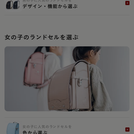
男の子に人気のランドセルを
デザイン・機能から選ぶ
女の子のランドセルを選ぶ
女の子に人気のランドセルを
色から選ぶ