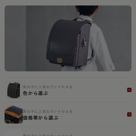
男の子に人気のランドセルを
色から選ぶ
男の子に人気のランドセルを
価格帯から選ぶ