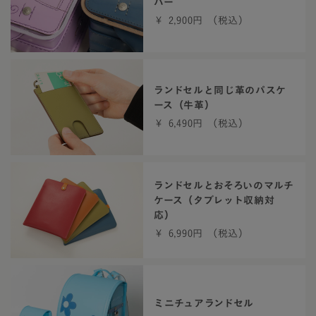
バー
￥ 2,900円 （税込）
ランドセルと同じ革のパスケ
ース（牛革）
￥ 6,490円 （税込）
ランドセルとおそろいのマルチ
ケース（タブレット収納対
応）
￥ 6,990円 （税込）
ミニチュアランドセル