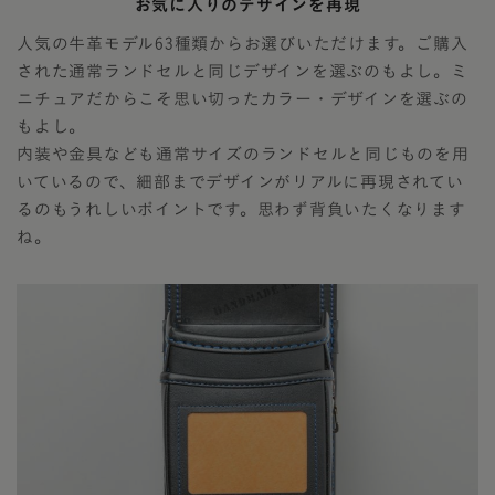
お気に入りのデザインを再現
人気の牛革モデル63種類からお選びいただけます。ご購入
された通常ランドセルと同じデザインを選ぶのもよし。ミ
ニチュアだからこそ思い切ったカラー・デザインを選ぶの
もよし。
内装や金具なども通常サイズのランドセルと同じものを用
いているので、細部までデザインがリアルに再現されてい
るのもうれしいポイントです。思わず背負いたくなります
ね。