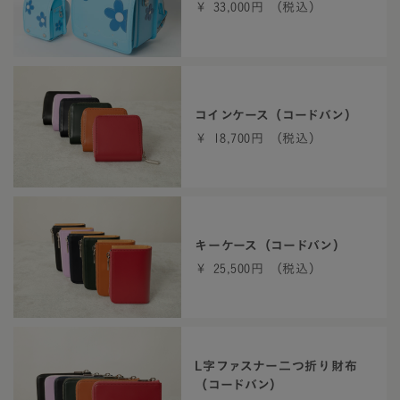
￥ 33,000円 （税込）
コインケース（コードバン）
￥ 18,700円 （税込）
キーケース（コードバン）
￥ 25,500円 （税込）
L字ファスナー二つ折り財布
（コードバン）