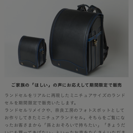
ご家族の「ほしい」の声にお応えして期間限定で販売
ランドセルをリアルに再現したミニチュアサイズのランド
セルを期間限定で販売いたします。
ランドセルリメイクや、奈良工房のフォトスポットとして
お作りしてきたミニチュアランドセル。そちらをご覧にな
ったお客さまから「孫とおそろいで持ちたい」「きょうだ
いにも買ってあげたい」といったお声をたくさんいただき