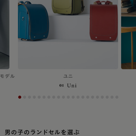
ボモデル
ユニ
男の子のランドセルを選ぶ