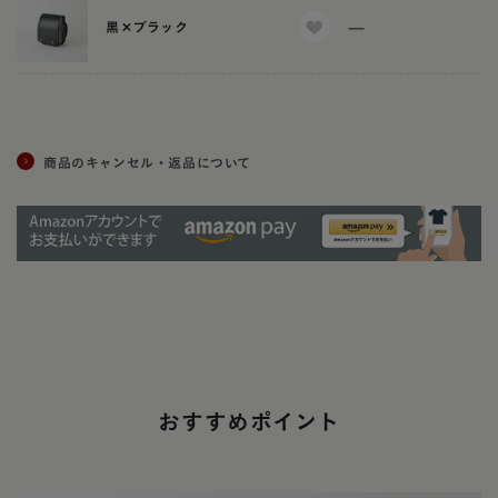
—
黒×ブラック
商品のキャンセル・返品について
おすすめポイント