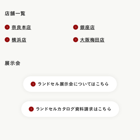
店舗一覧
奈良本店
銀座店
横浜店
大阪梅田店
展示会
ランドセル展示会についてはこちら
ランドセルカタログ資料請求はこちら