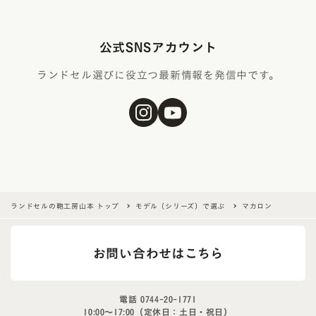
公式SNSアカウント
ランドセル選びに役立つ最新情報を発信中です。
ランドセルの鞄工房山本 トップ
モデル（シリーズ）で選ぶ
マカロン
お問い合わせはこちら
電話
0744-20-1771
10:00〜17:00（定休日：土日・祝日）