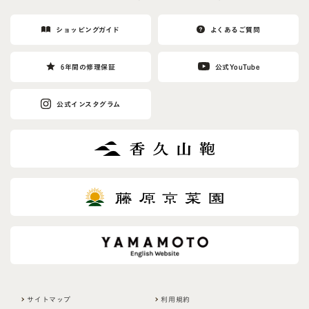
ショッピングガイド
よくあるご質問
6年間の修理保証
公式YouTube
公式インスタグラム
サイトマップ
利用規約