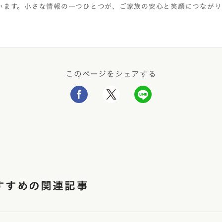
います。小さな情報の一つひとつが、ご家族の安心と笑顔につながり
このページをシェアする
すすめの関連記事