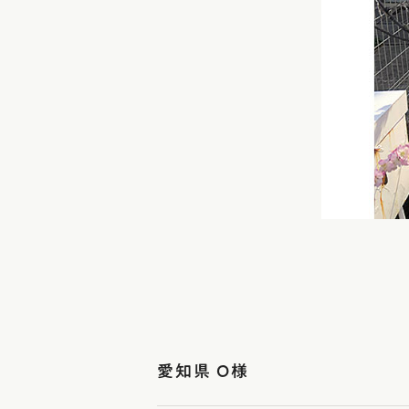
愛知県 O様