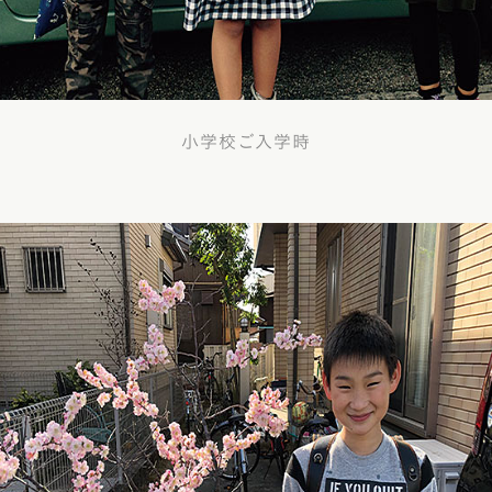
小学校ご入学時