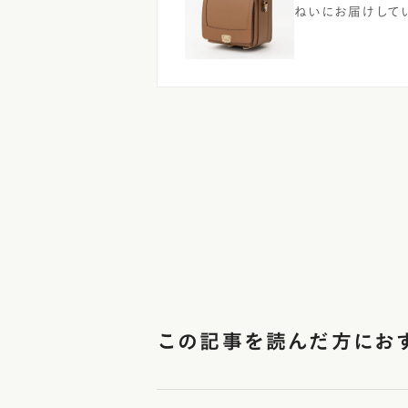
ねいにお届けして
この記事を読んだ方にお