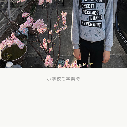
小学校ご卒業時