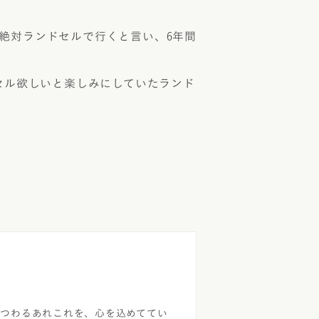
絶対ランドセルで行くと言い、6年間
セル欲しいと楽しみにしていたランド
。
まつわるあれこれを、心を込めててい