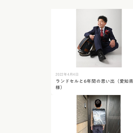
2022年4月4日
ランドセルと6年間の思い出（愛知県 
様）