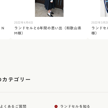
2022年4月4日
2022年3月2
 N
ランドセルと6年間の思い出（和歌山県
ランドセ
M様）
様）
のカテゴリー
よくあるご質問
ランドセルを知る