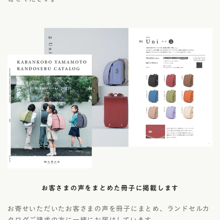
お客さまの声をまとめた冊子に掲載します
お寄せいただいたお客さまの声を冊子にまとめ、ランドセルカ