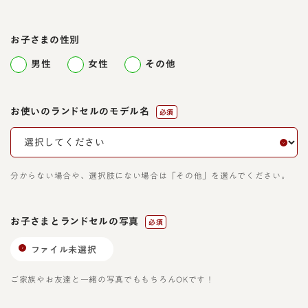
お子さまの性別
男性
女性
その他
お使いのランドセルのモデル名
必須
分からない場合や、選択肢にない場合は「その他」を選んでください。
お子さまとランドセルの写真
必須
ファイル未選択
ご家族やお友達と一緒の写真でももちろんOKです！