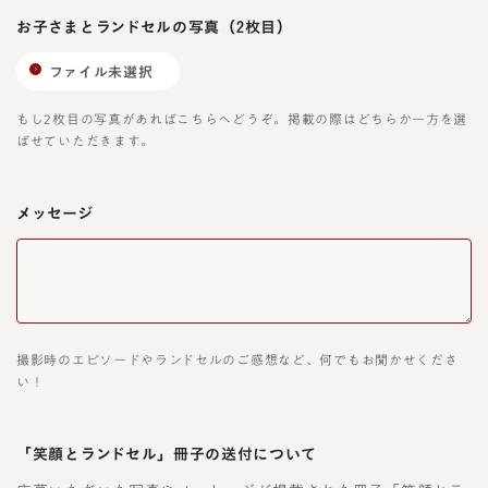
お子さまとランドセルの写真
（2枚目）
ファイル未選択
もし2枚目の写真があればこちらへどうぞ。掲載の際はどちらか一方を選
ばせていただきます。
メッセージ
撮影時のエピソードやランドセルのご感想など、何でもお聞かせくださ
い！
「笑顔とランドセル」冊子の送付について