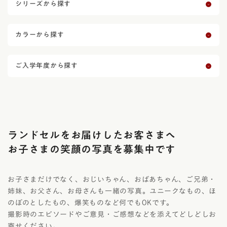
シリーズから探す
カラーから探す
ご入学年度から探す
ランドセルをお届けしたお客さまへ
お子さまの笑顔の写真を募集中です
お子さまだけでなく、おじいちゃん、おばあちゃん、ご兄弟・
姉妹、お父さん、お母さんも一緒の写真。ユニークなもの、ほ
のぼのとしたもの、爆笑ものなど何でもOKです。
撮影時のエピソードやご意見・ご感想などを添えてどしどしお
寄せください。