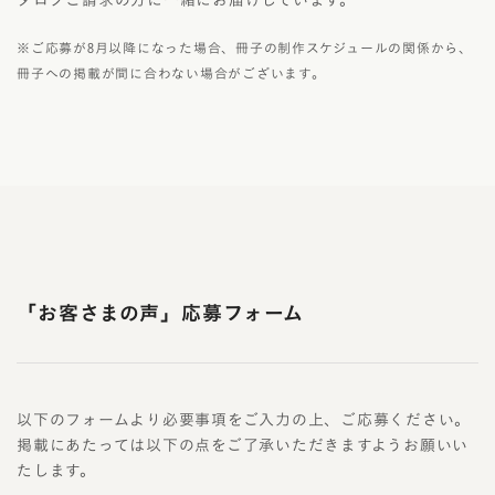
タログご請求の方に一緒にお届けしています。
※ご応募が8月以降になった場合、冊子の制作スケジュールの関係から、
冊子への掲載が間に合わない場合がございます。
「お客さまの声」応募フォーム
以下のフォームより必要事項をご入力の上、ご応募ください。
掲載にあたっては以下の点をご了承いただきますようお願いい
たします。