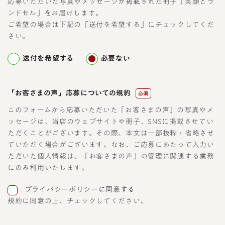
応募いただいた写真やメッセージが掲載された冊子「笑顔とラ
ンドセル」をお届けします。
ご希望の場合は下記の「送付を希望する」にチェックしてくだ
さい。
送付を希望する
必要ない
「お客さまの声」応募についての規約
必須
このフォームから応募いただいた「お客さまの声」の写真やメ
ッセージは、当店のウェブサイトや冊子、SNSに掲載させてい
ただくことがございます。その際、本文は一部抜粋・省略させ
ていただく場合がございます。なお、ご応募にあたって入力い
ただいた個人情報は、「お客さまの声」の管理に関連する業務
にのみ利用いたします。
プライバシーポリシーに同意する
規約に同意の上、チェックしてください。