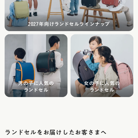
2027年向けランドセルラインナップ
男の子に人気の
女の子に人気の
ランドセル
ランドセル
ランドセルをお届けしたお客さまへ