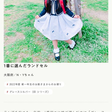
1番に選んだランドセル
大阪府／N・Yちゃん
2022年度 新一年生のお客さまからのお便り
グレースシルバー（旧 シリーズ）