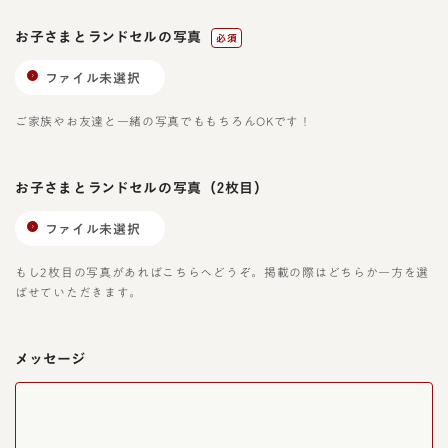
お子さまとランドセルの写真
必須
ファイル未選択
ご家族やお友達と一緒の写真でももちろんOKです！
お子さまとランドセルの写真
（2枚目）
ファイル未選択
もし2枚目の写真があればこちらへどうぞ。掲載の際はどちらか一方を選
ばせていただきます。
メッセージ