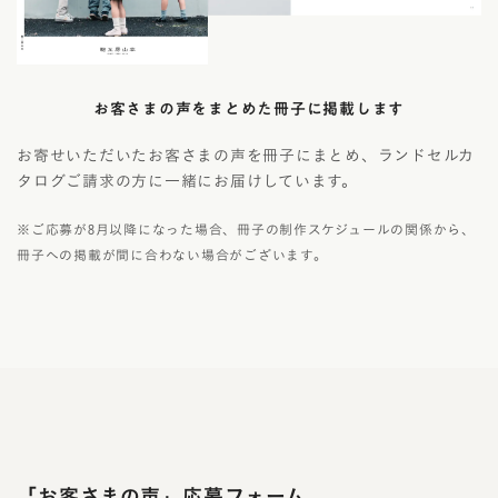
お客さまの声をまとめた冊子に掲載します
お寄せいただいたお客さまの声を冊子にまとめ、ランドセルカ
タログご請求の方に一緒にお届けしています。
※ご応募が8月以降になった場合、冊子の制作スケジュールの関係から、
冊子への掲載が間に合わない場合がございます。
「お客さまの声」応募フォーム