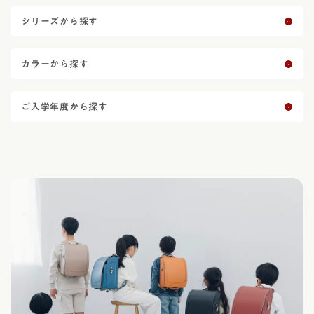
シリーズから探す
カラーから探す
ご入学年度から探す