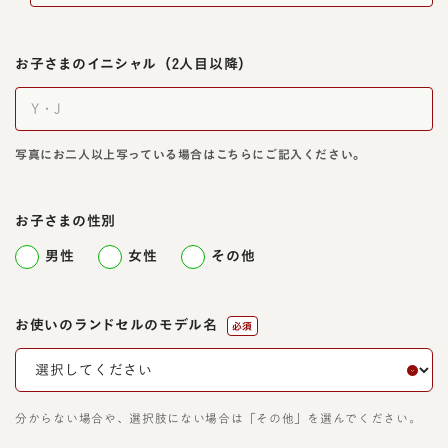
お子さまのイニシャル
（2人目以降）
写真にお二人以上写っている場合はこちらにご記入ください。
お子さまの性別
男性
女性
その他
お使いのランドセルのモデル名
必須
分からない場合や、選択肢にない場合は「その他」を選んでください。