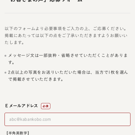
以下のフォームより必要事項をご入力の上、ご応募ください。
掲載にあたっては以下の点をご了承いただきますようお願いい
たします。
メッセージ文は一部抜粋・省略させていただくことがありま
す。
2点以上の写真をお送りいただいた場合は、当方で1枚を選ん
で掲載させていただきます。
Ｅメールアドレス
必須
【半角英数字】