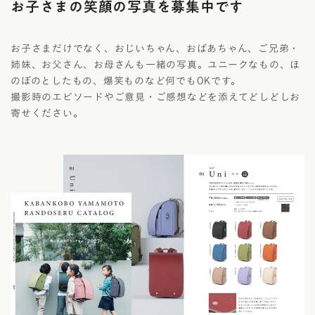
お子さまの笑顔の写真を募集中です
お子さまだけでなく、おじいちゃん、おばあちゃん、ご兄弟・
姉妹、お父さん、お母さんも一緒の写真。ユニークなもの、ほ
のぼのとしたもの、爆笑ものなど何でもOKです。
撮影時のエピソードやご意見・ご感想などを添えてどしどしお
寄せください。