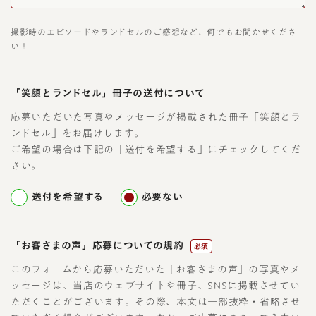
撮影時のエピソードやランドセルのご感想など、何でもお聞かせくださ
い！
「笑顔とランドセル」冊子の送付について
応募いただいた写真やメッセージが掲載された冊子「笑顔とラ
ンドセル」をお届けします。
ご希望の場合は下記の「送付を希望する」にチェックしてくだ
さい。
送付を希望する
必要ない
「お客さまの声」応募についての規約
必須
このフォームから応募いただいた「お客さまの声」の写真やメ
ッセージは、当店のウェブサイトや冊子、SNSに掲載させてい
ただくことがございます。その際、本文は一部抜粋・省略させ