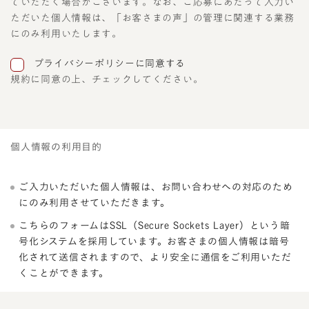
ていただく場合がございます。なお、ご応募にあたって入力い
ただいた個人情報は、「お客さまの声」の管理に関連する業務
にのみ利用いたします。
プライバシーポリシーに同意する
規約に同意の上、チェックしてください。
個人情報の利用目的
ご入力いただいた個人情報は、お問い合わせへの対応のため
にのみ利用させていただきます。
こちらのフォームはSSL（Secure Sockets Layer）という暗
号化システムを採用しています。お客さまの個人情報は暗号
化されて送信されますので、より安全に通信をご利用いただ
くことができます。
I