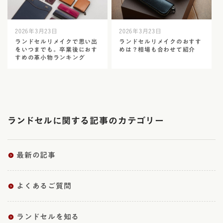
2026年3月23日
2026年3月23日
ランドセルリメイクで思い出
ランドセルリメイクのおすす
をいつまでも。卒業後におす
めは？相場も合わせて紹介
すめの革小物ランキング
ランドセルに関する記事のカテゴリー
最新の記事
よくあるご質問
ランドセルを知る