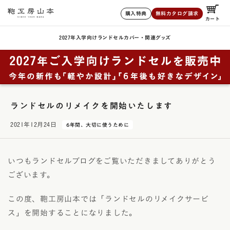
購入特典
無料カタログ請求
カート
2027年入学向けランドセル
カバー・関連グッズ
ランドセルのリメイクを開始いたします
2021年12月24日
6年間、大切に使うために
いつもランドセルブログをご覧いただきましてありがとう
ございます。
この度、鞄工房山本では「ランドセルのリメイクサービ
ス」を開始することになりました。