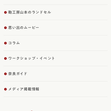
鞄工房山本のランドセル
思い出のムービー
コラム
ワークショップ・イベント
奈良ガイド
メディア掲載情報