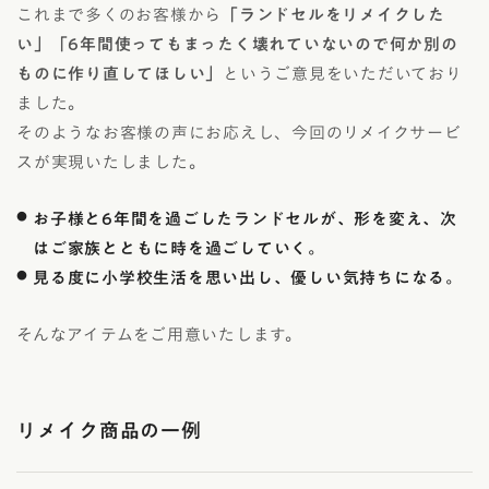
これまで多くのお客様から
「ランドセルをリメイクした
い」「6年間使ってもまったく壊れていないので何か別の
ものに作り直してほしい」
というご意見をいただいており
ました。
そのようなお客様の声にお応えし、今回のリメイクサービ
スが実現いたしました。
お子様と6年間を過ごしたランドセルが、形を変え、次
はご家族とともに時を過ごしていく。
見る度に小学校生活を思い出し、優しい気持ちになる。
そんなアイテムをご用意いたします。
リメイク商品の一例