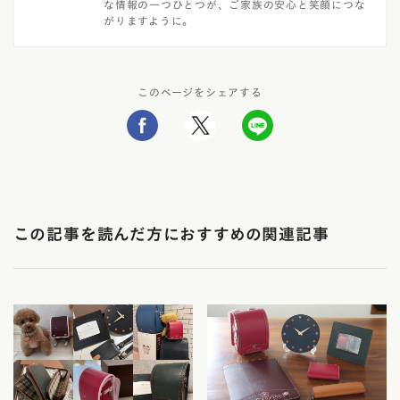
な情報の一つひとつが、ご家族の安心と笑顔につな
がりますように。
このページをシェアする
この記事を読んだ方におすすめの関連記事