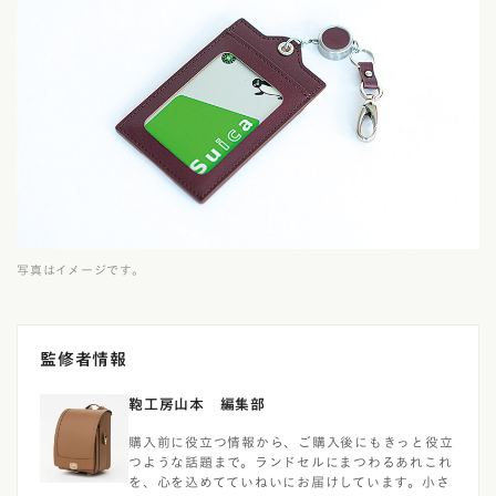
写真はイメージです。
監修者情報
鞄工房山本 編集部
購入前に役立つ情報から、ご購入後にもきっと役立
つような話題まで。ランドセルにまつわるあれこれ
を、心を込めてていねいにお届けしています。小さ