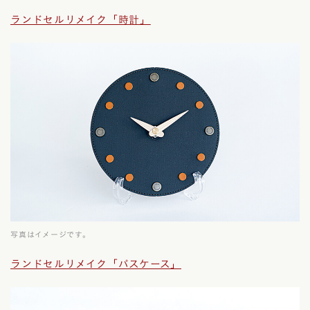
ランドセルリメイク「時計」
写真はイメージです。
ランドセルリメイク「パスケース」