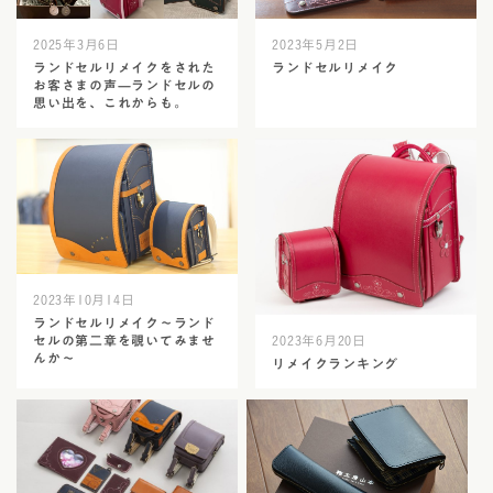
2025年3月6日
2023年5月2日
ランドセルリメイクをされた
ランドセルリメイク
お客さまの声—ランドセルの
思い出を、これからも。
2023年10月14日
ランドセルリメイク～ランド
2023年6月20日
セルの第二章を覗いてみませ
んか～
リメイクランキング