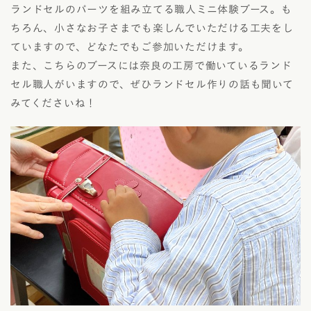
ランドセルのパーツを組み立てる職人ミニ体験ブース。も
ちろん、小さなお子さまでも楽しんでいただける工夫をし
ていますので、どなたでもご参加いただけます。
また、こちらのブースには奈良の工房で働いているランド
セル職人がいますので、ぜひランドセル作りの話も聞いて
みてくださいね！