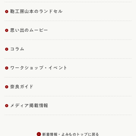
鞄工房山本のランドセル
思い出のムービー
コラム
ワークショップ・イベント
奈良ガイド
メディア掲載情報
新着情報・よみものトップに戻る