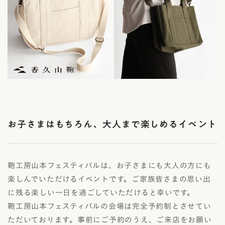
お子さまはもちろん、大人まで楽しめるイベント
鞄工房山本フェスティバルは、お子さまにも大人の方にも
楽しんでいただけるイベントです。ご家族皆さまの思い出
に残る楽しい一日を過ごしていただけると幸いです。
鞄工房山本フェスティバルの会場は完全予約制とさせてい
ただいております。事前にご予約のうえ、ご来店をお願い