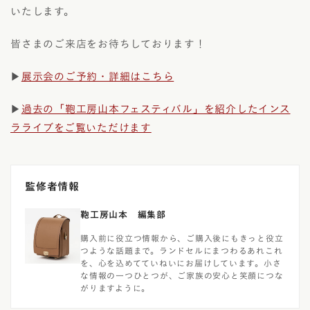
いたします。
皆さまのご来店をお待ちしております！
▶
展示会のご予約・詳細はこちら
▶
過去の「鞄工房山本フェスティバル」を紹介したインス
ラライブをご覧いただけます
監修者情報
鞄工房山本 編集部
購入前に役立つ情報から、ご購入後にもきっと役立
つような話題まで。ランドセルにまつわるあれこれ
を、心を込めてていねいにお届けしています。小さ
な情報の一つひとつが、ご家族の安心と笑顔につな
がりますように。