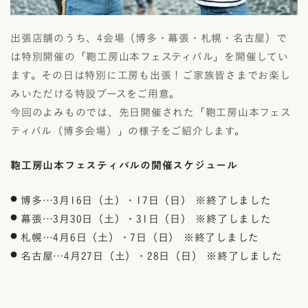
出張店舗のうち、4会場（博多・幕張・札幌・名古屋）で
は特別開催の「鞄工房山本フェスティバル」を開催してい
ます。その日は特別に工房も出張！ご家族皆さまでお楽し
みいただける特設ブースをご用意。
今回のよみものでは、先日開催された「鞄工房山本フェス
ティバル（博多会場）」の様子をご紹介します。
鞄工房山本フェスティバルの開催スケジュール
博多…3月16日（土）・17日（日） ※終了しました
幕張…3月30日（土）・31日（日） ※終了しました
札幌…4月6日（土）・7日（日） ※終了しました
名古屋…4月27日（土）・28日（日） ※終了しました