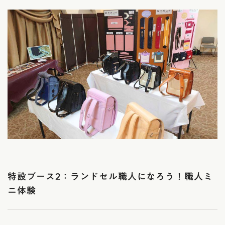
特設ブース2：ランドセル職人になろう！職人ミ
ニ体験