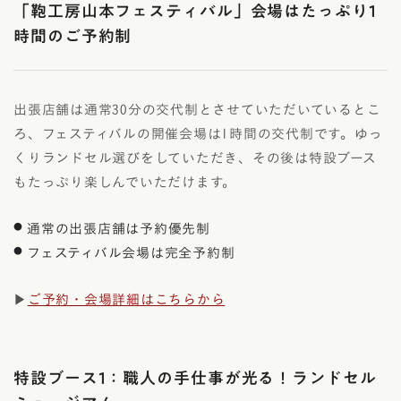
「鞄工房山本フェスティバル」会場はたっぷり1
時間のご予約制
出張店舗は通常30分の交代制とさせていただいているとこ
ろ、フェスティバルの開催会場は1時間の交代制です。ゆっ
くりランドセル選びをしていただき、その後は特設ブース
もたっぷり楽しんでいただけます。
通常の出張店舗は予約優先制
フェスティバル会場は完全予約制
▶
ご予約・会場詳細はこちらから
特設ブース1：職人の手仕事が光る！ランドセル