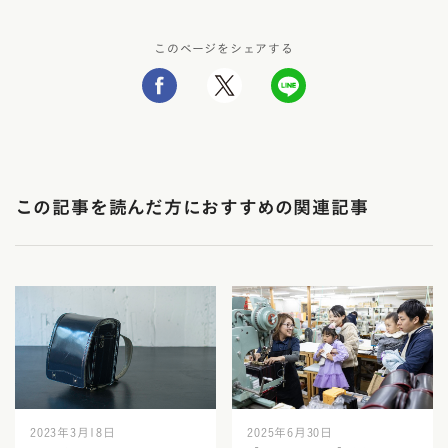
このページをシェアする
この記事を読んだ方におすすめの関連記事
2023年3月18日
2025年6月30日