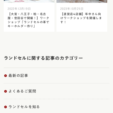
2022年12月19日
2023年10月25日
【大宮・八王子・柏・名古
【直営店4店舗】年中さん向
屋・世田谷で開催！】ワーク
けワークショップを開催しま
ショップ「ランドセルの革で
す！
キーホルダー作り」
ランドセルに関する記事のカテゴリー
最新の記事
よくあるご質問
ランドセルを知る