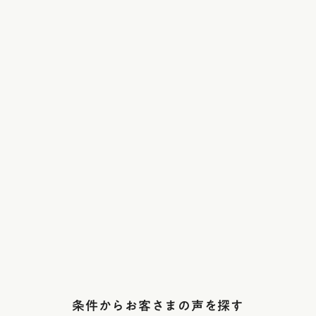
条件からお客さまの声を探す