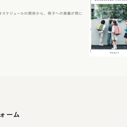
作スケジュールの関係から、冊子への掲載が間に
ォーム