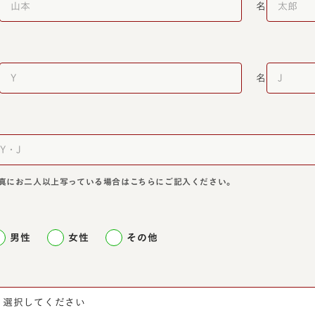
名
名
真にお二人以上写っている場合はこちらにご記入ください。
男性
女性
その他