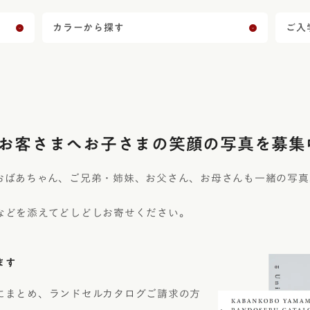
カラーから探す
ご入
お客さまへ
お子さまの笑顔の写真を募集
おばあちゃん、ご兄弟・姉妹、お父さん、お母さんも一緒の写真
などを添えてどしどしお寄せください。
ます
にまとめ、ランドセルカタログご請求の方