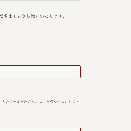
だきますようお願いいたします。
アドレスは当店からのメールが届かないことが多いため、別のア