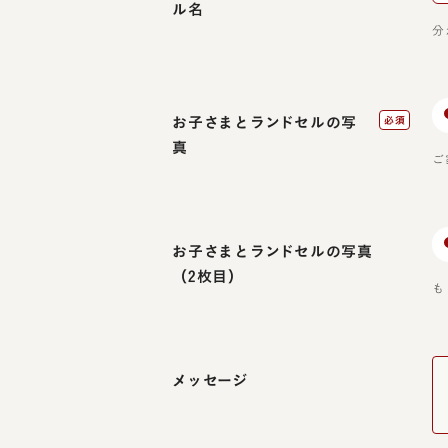
ル名
分
お子さまとランドセルの写
必須
真
ご
お子さまとランドセルの写真
（2枚目）
も
メッセージ