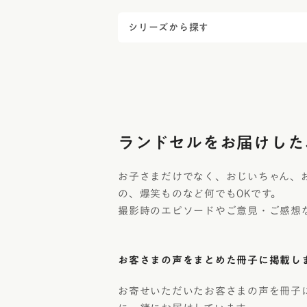
シリーズから探す
ランドセルをお届けした
お子さまだけでなく、おじいちゃん、
の、爆笑ものなど何でもOKです。
撮影時のエピソードやご意見・ご感想
お客さまの声をまとめた冊子に掲載し
お寄せいただいたお客さまの声を冊子