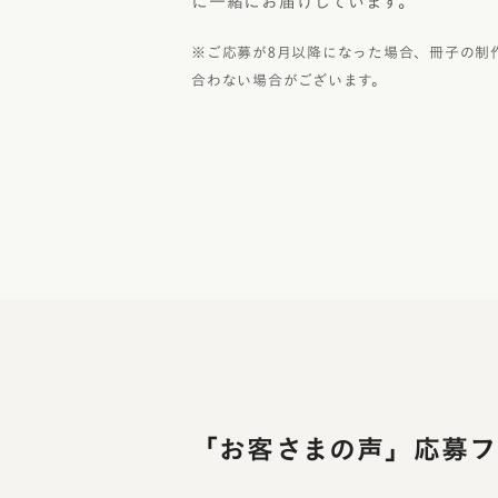
に一緒にお届けしています。
※ご応募が8月以降になった場合、冊子の制
合わない場合がございます。
「お客さまの声」応募フ