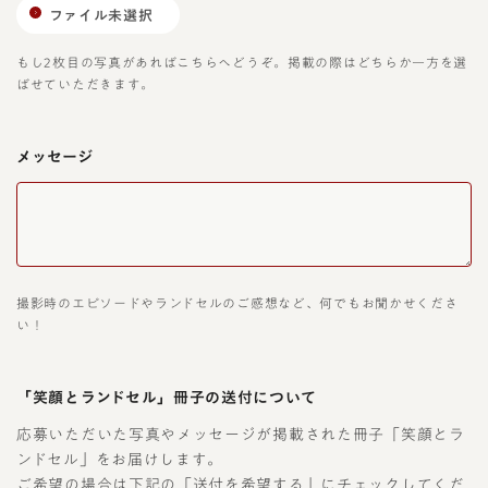
ファイル未選択
もし2枚目の写真があればこちらへどうぞ。掲載の際はどちらか一方を選
ばせていただきます。
メッセージ
撮影時のエピソードやランドセルのご感想など、何でもお聞かせくださ
い！
「笑顔とランドセル」冊子の送付について
応募いただいた写真やメッセージが掲載された冊子「笑顔とラ
ンドセル」をお届けします。
ご希望の場合は下記の「送付を希望する」にチェックしてくだ