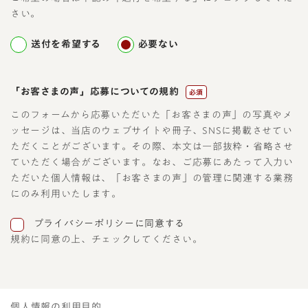
さい。
送付を希望する
必要ない
「お客さまの声」応募についての規約
必須
このフォームから応募いただいた「お客さまの声」の写真やメ
ッセージは、当店のウェブサイトや冊子、SNSに掲載させてい
ただくことがございます。その際、本文は一部抜粋・省略させ
ていただく場合がございます。なお、ご応募にあたって入力い
ただいた個人情報は、「お客さまの声」の管理に関連する業務
にのみ利用いたします。
プライバシーポリシーに同意する
規約に同意の上、チェックしてください。
個人情報の利用目的