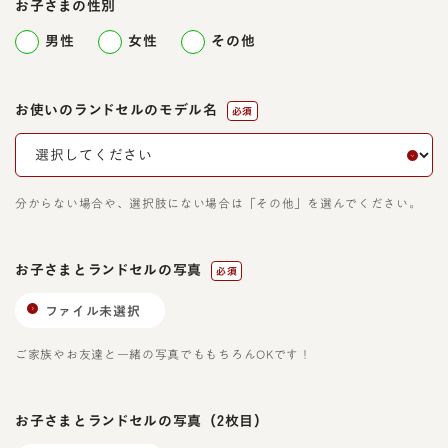
お子さまの性別
男性
女性
その他
お使いのランドセルのモデル名
必須
分からない場合や、選択肢にない場合は「その他」を選んでください。
お子さまとランドセルの写真
必須
ファイル未選択
ご家族やお友達と一緒の写真でももちろんOKです！
お子さまとランドセルの写真
（2枚目）