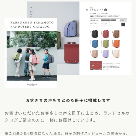
お客さまの声をまとめた冊子に掲載します
お寄せいただいたお客さまの声を冊子にまとめ、ランドセルカ
タログご請求の方に一緒にお届けしています。
※ご応募が8月以降になった場合、冊子の制作スケジュールの関係から、