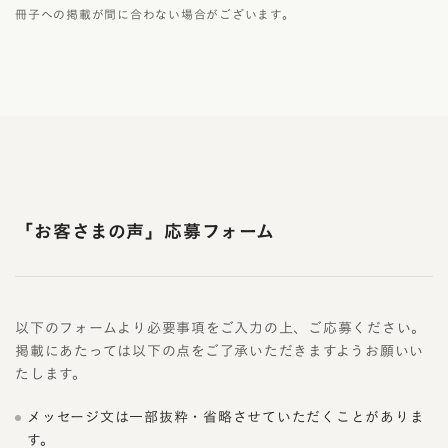
冊子への掲載が間に合わない場合がございます。
「お客さまの声」応募フォーム
以下のフォームより必要事項をご入力の上、ご応募ください。
掲載にあたっては以下の点をご了承いただきますようお願いい
たします。
メッセージ文は一部抜粋・省略させていただくことがありま
す。