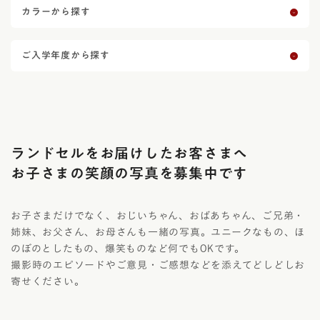
カラーから探す
ご入学年度から探す
ランドセルをお届けしたお客さまへ
お子さまの笑顔の写真を募集中です
お子さまだけでなく、おじいちゃん、おばあちゃん、ご兄弟・
姉妹、お父さん、お母さんも一緒の写真。ユニークなもの、ほ
のぼのとしたもの、爆笑ものなど何でもOKです。
撮影時のエピソードやご意見・ご感想などを添えてどしどしお
寄せください。