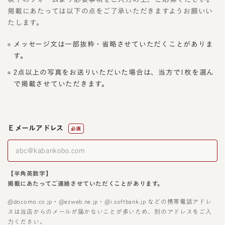
掲載にあたっては以下の点をご了承いただきますようお願いい
たします。
メッセージ文は一部抜粋・省略させていただくことがありま
す。
2点以上の写真をお送りいただいた場合は、当方で1枚を選ん
で掲載させていただきます。
Ｅメールアドレス
必須
【半角英数字】
掲載にあたってご連絡させていただくことがあります。
@docomo.co.jp・@ezweb.ne.jp・@i.softbank.jp などの携帯電話アドレ
スは当店からのメールが届かないことが多いため、別のアドレスをご入
力ください。