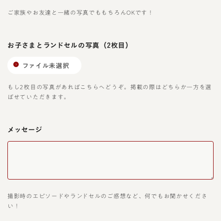
ご家族やお友達と一緒の写真でももちろんOKです！
お子さまとランドセルの写真
（2枚目）
ファイル未選択
もし2枚目の写真があればこちらへどうぞ。掲載の際はどちらか一方を選
ばせていただきます。
メッセージ
撮影時のエピソードやランドセルのご感想など、何でもお聞かせくださ
い！