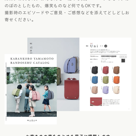
のぼのとしたもの、爆笑ものなど何でもOKです。
撮影時のエピソードやご意見・ご感想などを添えてどしどしお
寄せください。