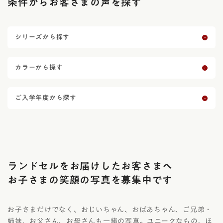
条件からお客さまの声を探す
送
り
シリーズから探す
カラーから探す
ご入学年度から探す
ランドセルをお届けしたお客さまへ
お子さまの笑顔の写真を募集中です
お子さまだけでなく、おじいちゃん、おばあちゃん、ご兄弟・
姉妹、お父さん、お母さんも一緒の写真。ユニークなもの、ほ