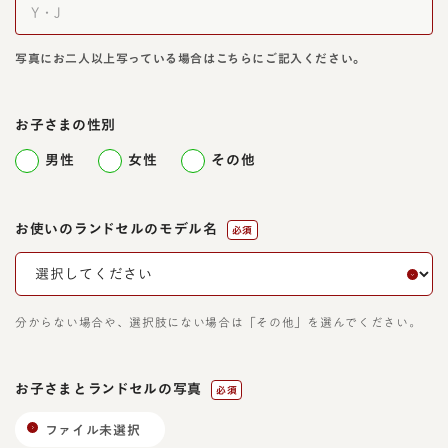
写真にお二人以上写っている場合はこちらにご記入ください。
お子さまの性別
男性
女性
その他
お使いのランドセルのモデル名
必須
分からない場合や、選択肢にない場合は「その他」を選んでください。
お子さまとランドセルの写真
必須
ファイル未選択