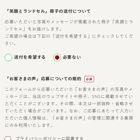
「笑顔とランドセル」冊子の送付について
応募いただいた写真やメッセージが掲載された冊子「笑顔とラ
ンドセル」をお届けします。
ご希望の場合は下記の「送付を希望する」にチェックしてくだ
さい。
送付を希望する
必要ない
「お客さまの声」応募についての規約
必須
このフォームから応募いただいた「お客さまの声」の写真やメ
ッセージは、当店のウェブサイトや冊子、SNSに掲載させてい
ただくことがございます。その際、本文は一部抜粋・省略させ
ていただく場合がございます。なお、ご応募にあたって入力い
ただいた個人情報は、「お客さまの声」の管理に関連する業務
にのみ利用いたします。
プライバシーポリシーに同意する