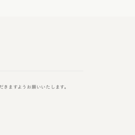
だきますようお願いいたします。