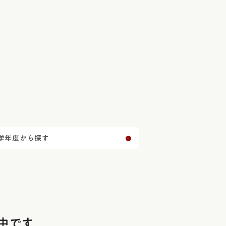
学年度から探す
中です