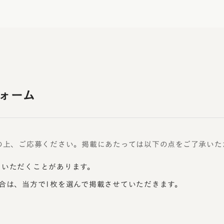
ォーム
の上、ご応募ください。掲載にあたっては以下の点をご了承いた
ていただくことがあります。
合は、当方で1枚を選んで掲載させていただきます。