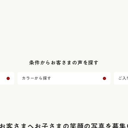
条件からお客さまの声を探す
カラーから探す
ご入
お客さまへ
お子さまの笑顔の写真を募集