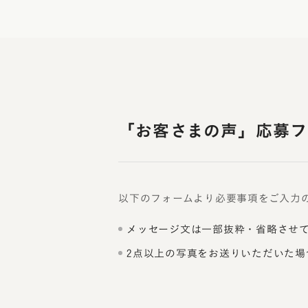
「お客さまの声」応募フ
以下のフォームより必要事項をご入力
メッセージ文は一部抜粋・省略させ
2点以上の写真をお送りいただいた場