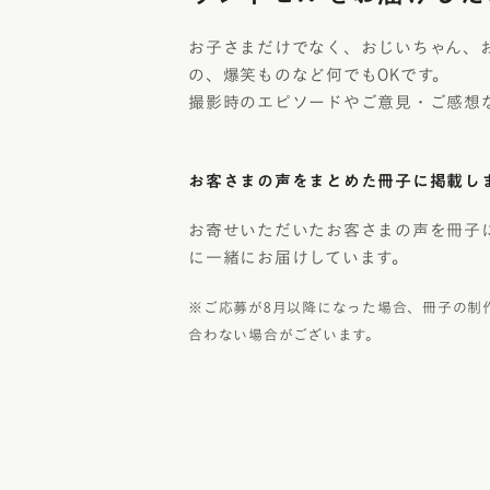
お子さまだけでなく、おじいちゃん、
の、爆笑ものなど何でもOKです。
撮影時のエピソードやご意見・ご感想
お客さまの声をまとめた冊子に掲載し
お寄せいただいたお客さまの声を冊子
に一緒にお届けしています。
※ご応募が8月以降になった場合、冊子の制
合わない場合がございます。