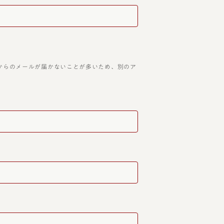
アドレスは当店からのメールが届かないことが多いため、別のア