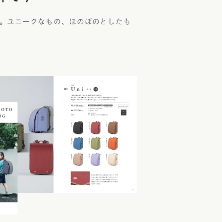
。ユニークなもの、ほのぼのとしたも