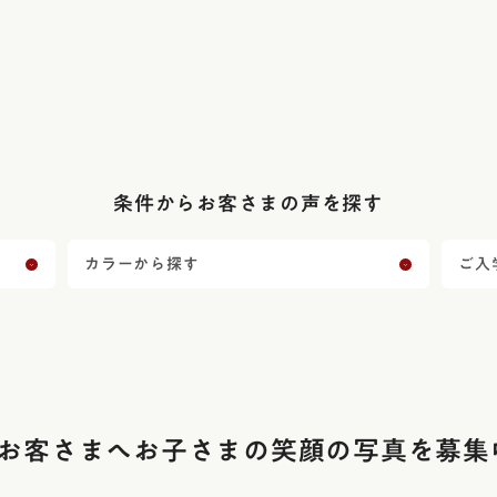
条件からお客さまの声を探す
カラーから探す
ご入
お客さまへ
お子さまの笑顔の写真を募集