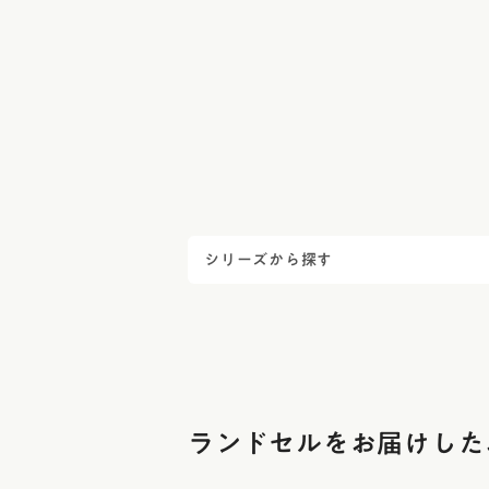
送
り
シリーズから探す
ランドセルをお届けした