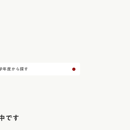
学年度から探す
中です