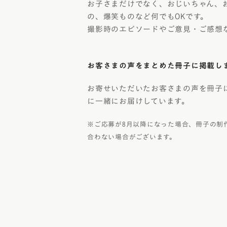
お子さまだけでなく、おじいちゃん、
の、爆笑ものなど何でもOKです。
撮影時のエピソードやご意見・ご感想
お客さまの声をまとめた冊子に掲載し
お寄せいただいたお客さまの声を冊子
に一緒にお届けしています。
※ご応募が8月以降になった場合、冊子の制
合わない場合がございます。