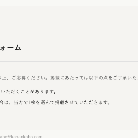
ォーム
の上、ご応募ください。掲載にあたっては以下の点をご了承いた
ていただくことがあります。
合は、当方で1枚を選んで掲載させていただきます。