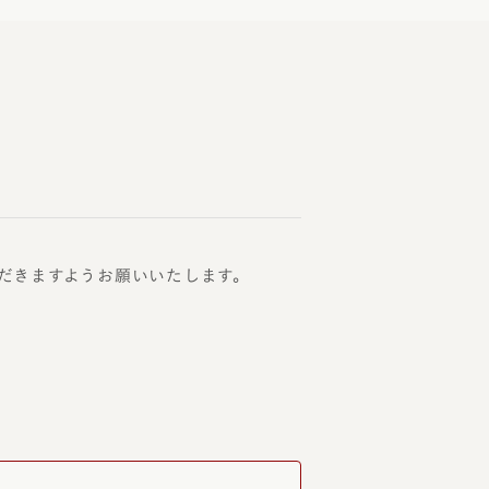
だきますようお願いいたします。