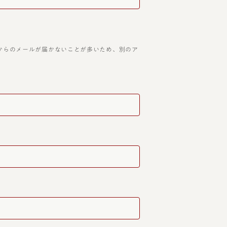
アドレスは当店からのメールが届かないことが多いため、別のア