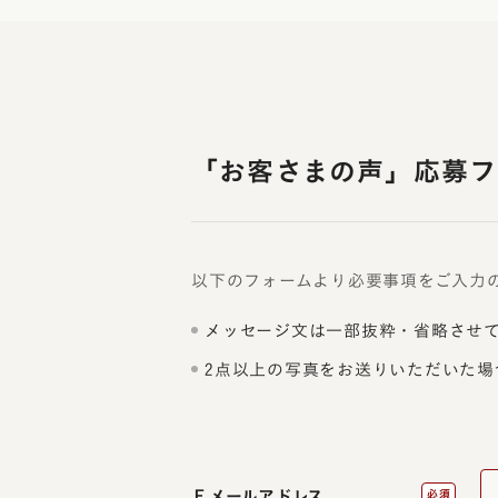
「お客さまの声」応募フ
以下のフォームより必要事項をご入力
メッセージ文は一部抜粋・省略させ
2点以上の写真をお送りいただいた場
Ｅメールアドレス
必須