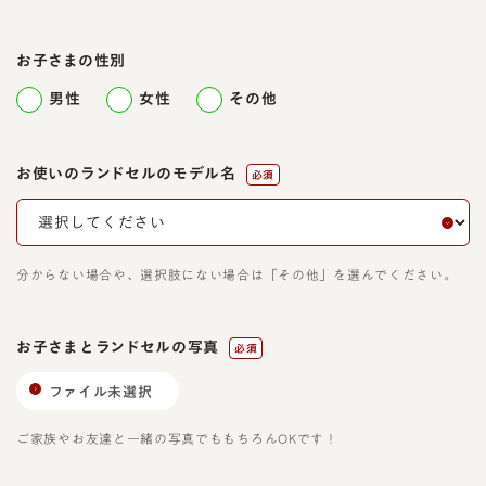
お子さまの性別
男性
女性
その他
お使いのランドセルのモデル名
必須
分からない場合や、選択肢にない場合は「その他」を選んでください。
お子さまとランドセルの写真
必須
ファイル未選択
ご家族やお友達と一緒の写真でももちろんOKです！