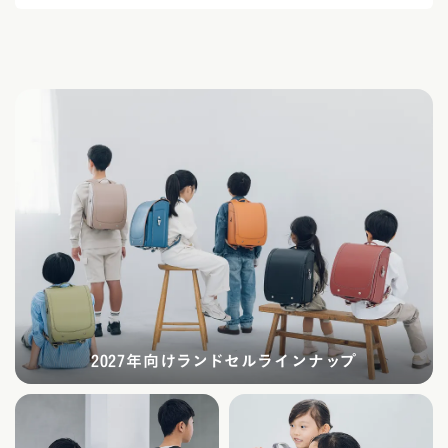
2027年向けランドセルラインナップ