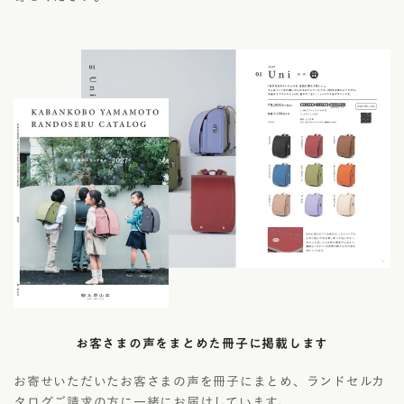
お客さまの声をまとめた冊子に掲載します
お寄せいただいたお客さまの声を冊子にまとめ、ランドセルカ
タログご請求の方に一緒にお届けしています。