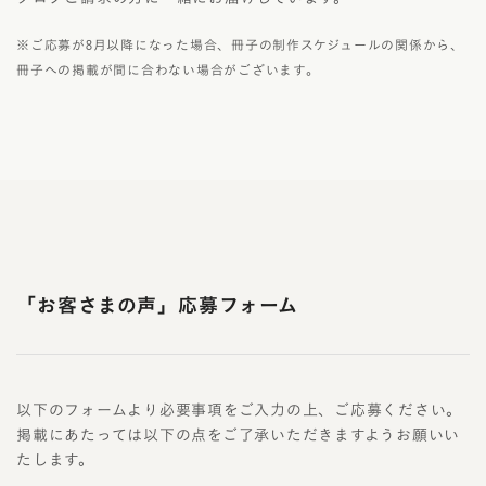
※ご応募が8月以降になった場合、冊子の制作スケジュールの関係から、
冊子への掲載が間に合わない場合がございます。
「お客さまの声」応募フォーム
以下のフォームより必要事項をご入力の上、ご応募ください。
掲載にあたっては以下の点をご了承いただきますようお願いい
たします。