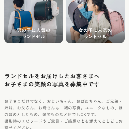
男の子に人気の
女の子に人気の
ランドセル
ランドセル
ランドセルをお届けしたお客さまへ
お子さまの笑顔の写真を募集中です
お子さまだけでなく、おじいちゃん、おばあちゃん、ご兄弟・
姉妹、お父さん、お母さんも一緒の写真。ユニークなもの、ほ
のぼのとしたもの、爆笑ものなど何でもOKです。
撮影時のエピソードやご意見・ご感想などを添えてどしどしお
寄せください。