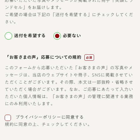
応募いただいた写真やメッセージが掲載された冊子「笑顔とラ
ンドセル」をお届けします。
ご希望の場合は下記の「送付を希望する」にチェックしてくだ
さい。
送付を希望する
必要ない
「お客さまの声」応募についての規約
必須
このフォームから応募いただいた「お客さまの声」の写真やメ
ッセージは、当店のウェブサイトや冊子、SNSに掲載させてい
ただくことがございます。その際、本文は一部抜粋・省略させ
ていただく場合がございます。なお、ご応募にあたって入力い
ただいた個人情報は、「お客さまの声」の管理に関連する業務
にのみ利用いたします。
プライバシーポリシーに同意する
規約に同意の上、チェックしてください。