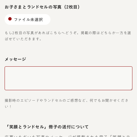
お子さまとランドセルの写真
（2枚目）
ファイル未選択
もし2枚目の写真があればこちらへどうぞ。掲載の際はどちらか一方を選
ばせていただきます。
メッセージ
撮影時のエピソードやランドセルのご感想など、何でもお聞かせくださ
い！
「笑顔とランドセル」冊子の送付について