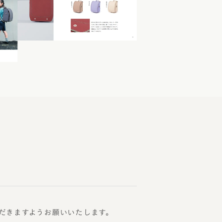
だきますようお願いいたします。