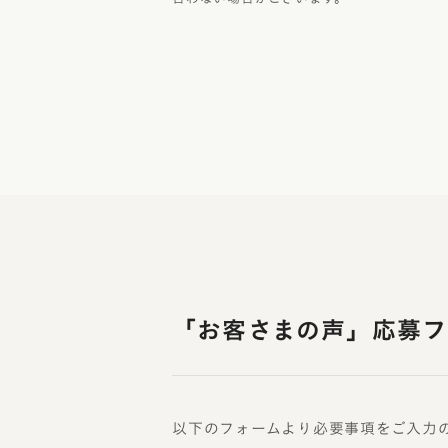
「お客さまの声」応募フ
以下のフォームより必要事項をご入力