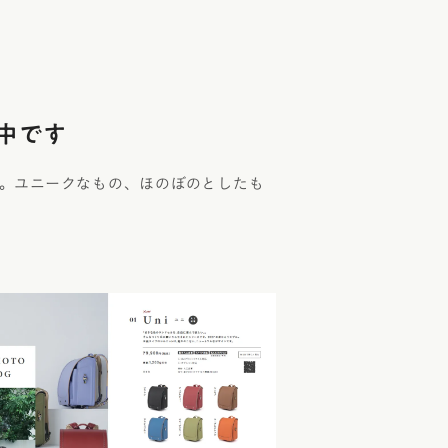
中です
。ユニークなもの、ほのぼのとしたも