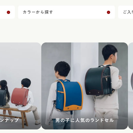
カラーから探す
ご入
インナップ
男の子に人気の
ランドセル