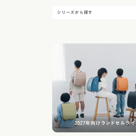
シリーズから探す
2027年向けランドセルラ