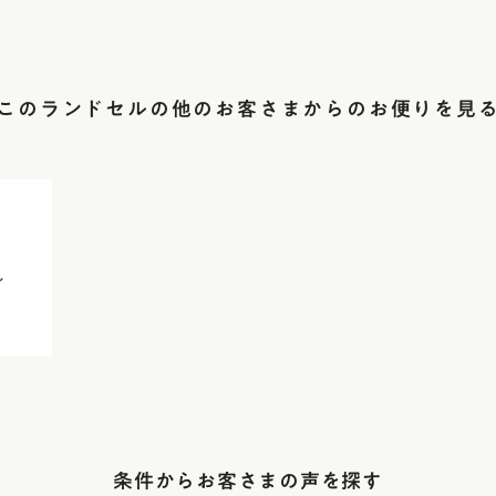
このランドセルの他のお客さまからのお便りを見
ん
条件からお客さまの声を探す