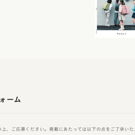
ォーム
の上、ご応募ください。掲載にあたっては以下の点をご了承いた