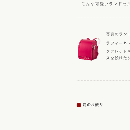
こんな可愛いランドセル
写真のラン
ラフィーネ
タブレット
スを設けた
前のお便り