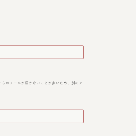
アドレスは当店からのメールが届かないことが多いため、別のア