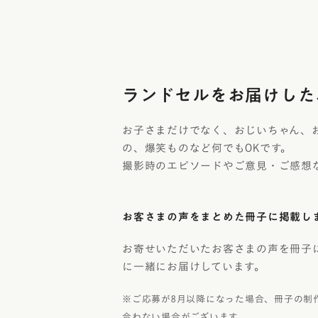
ランドセルをお届けした
お子さまだけでなく、おじいちゃん、
の、爆笑ものなど何でもOKです。
撮影時のエピソードやご意見・ご感想
お客さまの声をまとめた冊子に掲載し
お寄せいただいたお客さまの声を冊子
に一緒にお届けしています。
※ご応募が8月以降になった場合、冊子の制
合わない場合がございます。