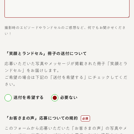
撮影時のエピソードやランドセルのご感想など、何でもお聞かせくださ
い！
「笑顔とランドセル」冊子の送付について
応募いただいた写真やメッセージが掲載された冊子「笑顔とラ
ンドセル」をお届けします。
ご希望の場合は下記の「送付を希望する」にチェックしてくだ
さい。
送付を希望する
必要ない
「お客さまの声」応募についての規約
必須
このフォームから応募いただいた「お客さまの声」の写真やメ