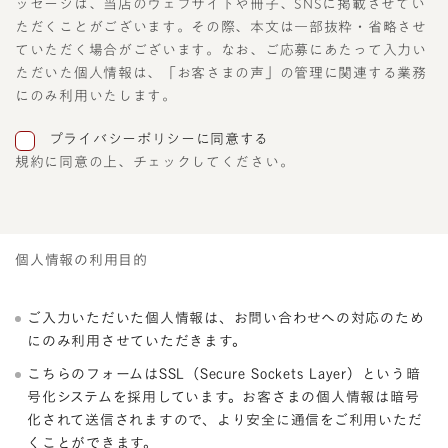
ッセージは、当店のウェブサイトや冊子、SNSに掲載させてい
ただくことがございます。その際、本文は一部抜粋・省略させ
ていただく場合がございます。なお、ご応募にあたって入力い
ただいた個人情報は、「お客さまの声」の管理に関連する業務
にのみ利用いたします。
プライバシーポリシーに同意する
規約に同意の上、チェックしてください。
個人情報の利用目的
ご入力いただいた個人情報は、お問い合わせへの対応のため
にのみ利用させていただきます。
こちらのフォームはSSL（Secure Sockets Layer）という暗
号化システムを採用しています。お客さまの個人情報は暗号
化されて送信されますので、より安全に通信をご利用いただ
くことができます。