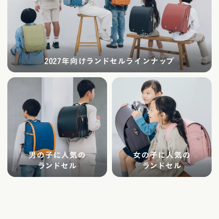
2027年向けランドセルラインナップ
男の子に人気の
女の子に人気の
ランドセル
ランドセル