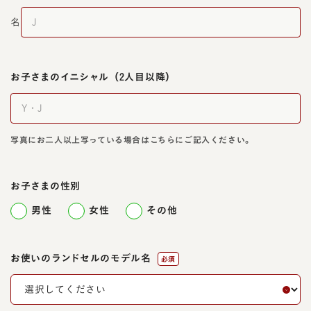
名
お子さまのイニシャル
（2人目以降）
写真にお二人以上写っている場合はこちらにご記入ください。
お子さまの性別
男性
女性
その他
お使いのランドセルのモデル名
必須