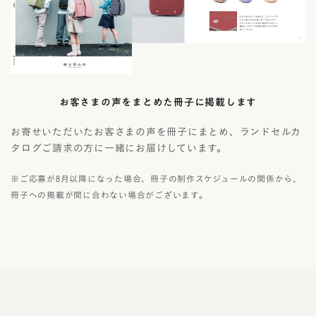
お客さまの声をまとめた冊子に掲載します
お寄せいただいたお客さまの声を冊子にまとめ、ランドセルカ
タログご請求の方に一緒にお届けしています。
※ご応募が8月以降になった場合、冊子の制作スケジュールの関係から、
冊子への掲載が間に合わない場合がございます。