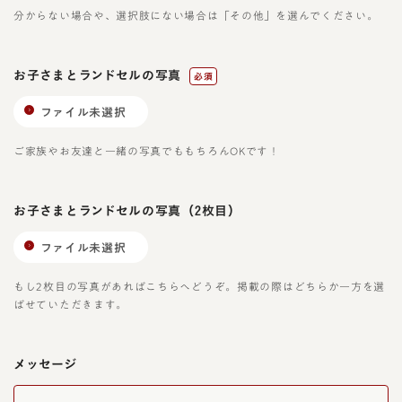
分からない場合や、選択肢にない場合は「その他」を選んでください。
お子さまとランドセルの写真
必須
ファイル未選択
ご家族やお友達と一緒の写真でももちろんOKです！
お子さまとランドセルの写真
（2枚目）
ファイル未選択
もし2枚目の写真があればこちらへどうぞ。掲載の際はどちらか一方を選
ばせていただきます。
メッセージ