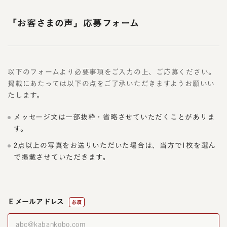
「お客さまの声」応募フォーム
以下のフォームより必要事項をご入力の上、ご応募ください。
掲載にあたっては以下の点をご了承いただきますようお願いい
たします。
メッセージ文は一部抜粋・省略させていただくことがありま
す。
2点以上の写真をお送りいただいた場合は、当方で1枚を選ん
で掲載させていただきます。
Ｅメールアドレス
必須