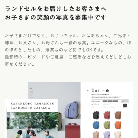
ランドセルをお届けしたお客さまへ
お子さまの笑顔の写真を募集中です
お子さまだけでなく、おじいちゃん、おばあちゃん、ご兄弟・
姉妹、お父さん、お母さんも一緒の写真。ユニークなもの、ほ
のぼのとしたもの、爆笑ものなど何でもOKです。
撮影時のエピソードやご意見・ご感想などを添えてどしどしお
寄せください。