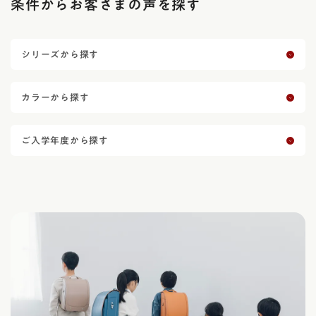
条件からお客さまの声を探す
シリーズから探す
カラーから探す
ご入学年度から探す