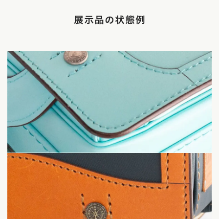
展示品の状態例