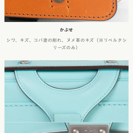
かぶせ
シワ、キズ、コバ塗の削れ、ヌメ革のキズ（※リベルタシ
リーズのみ）