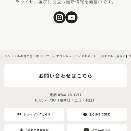
ランドセル選びに役立つ最新情報を発信中です。
ランドセルの鞄工房山本 トップ
アウトレットランドセル
【旧モデル・展示品】
お問い合わせはこちら
電話
0744-20-1771
10:00〜17:00（定休日：土日・祝日）
ショッピングガイド
よくあるご質問
6年間の修理保証
公式YouTube