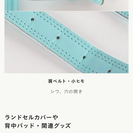
肩ベルト・小ヒモ
シワ、穴の開き
ランドセルカバーや
背中パッド・関連グッズ