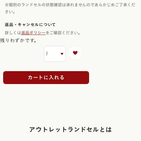
※個別のランドセルの状態確認は承れませんのであらかじめご了承くだ
さい。
返品・キャンセルについて
詳しくは
返品ポリシー
をご確認ください。
残りわずかです。
カートに入れる
アウトレットランドセルとは