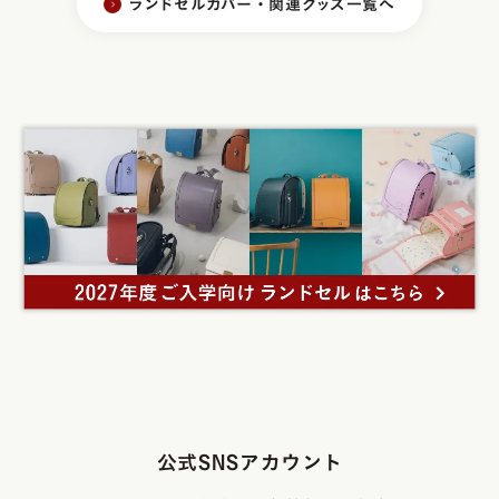
ランドセルカバー・関連グッズ一覧へ
公式SNSアカウント