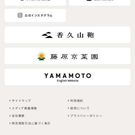
公式インスタグラム
サイトマップ
利用規約
メディア掲載情報
採用について
会社概要
プライバシーポリシー
特定商取引法に基づく表示