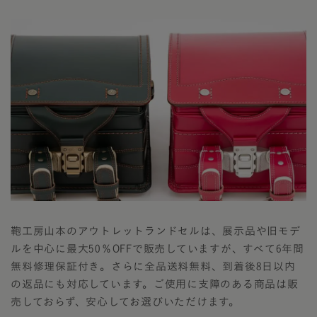
鞄工房山本のアウトレットランドセルは、展示品や旧モデ
ルを中心に最大50％OFFで販売していますが、すべて6年間
無料修理保証付き。さらに全品送料無料、到着後8日以内
の返品にも対応しています。ご使用に支障のある商品は販
売しておらず、安心してお選びいただけます。