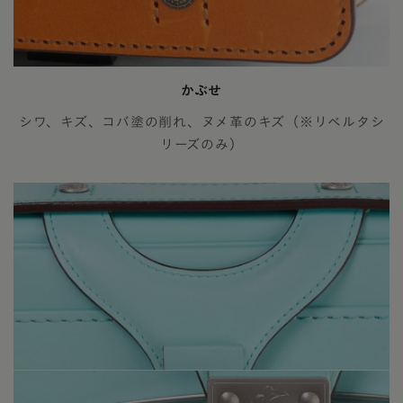
かぶせ
シワ、キズ、コバ塗の削れ、ヌメ革のキズ（※リベルタシ
リーズのみ）