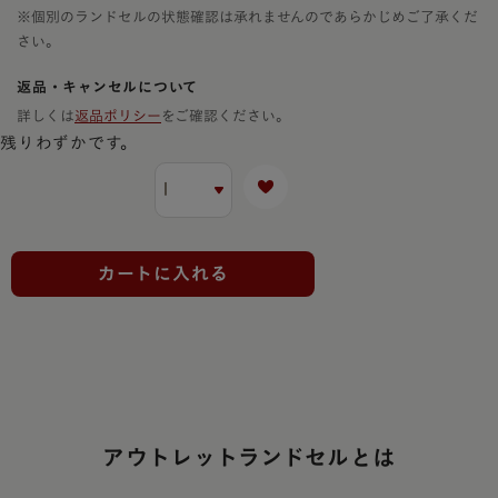
※個別のランドセルの状態確認は承れませんのであらかじめご了承くだ
さい。
返品・キャンセルについて
詳しくは
返品ポリシー
をご確認ください。
残りわずかです。
カートに入れる
アウトレットランドセルとは