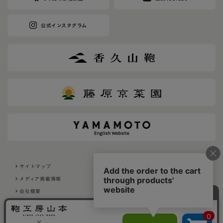
公式インスタグラム
サイトマップ
利用規約
メディア掲載情報
採用について
会社概要
プライバシーポリシー
特定商取引法に基づく表示