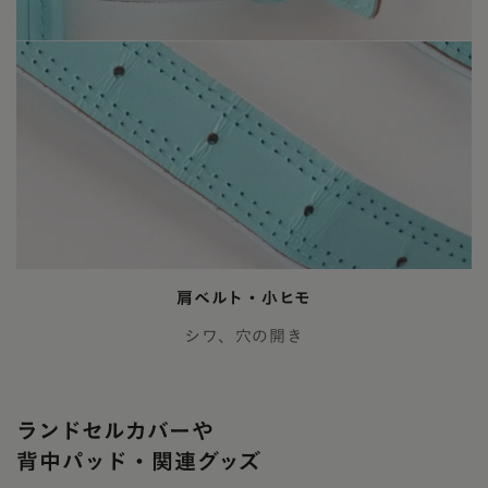
肩ベルト・小ヒモ
シワ、穴の開き
ランドセルカバーや
背中パッド・関連グッズ