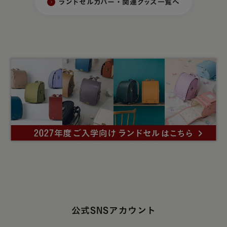
ランドセルカバー・関連グッズ一覧へ
公式SNSアカウント