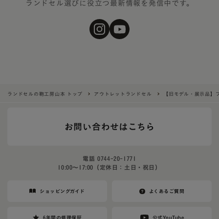
ランドセル選びに役立つ最新情報を発信中です。
ランドセルの鞄工房山本 トップ
アウトレットランドセル
【旧モデル・展示品】
お問い合わせはこちら
電話
0744-20-1771
10:00〜17:00（定休日：土日・祝日）
ショッピングガイド
よくあるご質問
6年間の修理保証
公式YouTube