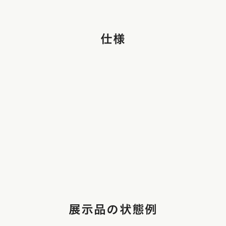
仕様
展示品の状態例