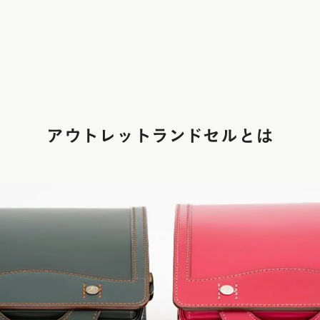
アウトレットランドセルとは