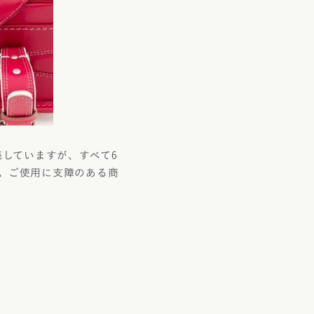
売していますが、すべて6
。ご使用に支障のある商