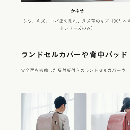
かぶせ
シワ、キズ、コバ塗の削れ、ヌメ革のキズ（※リベ
タシリーズのみ）
ランドセルカバーや
背中パッド
安全面も考慮した反射板付きのランドセルカバーや、