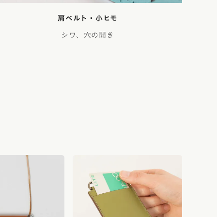
肩ベルト・小ヒモ
シワ、穴の開き