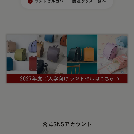
ランドセルカバー・関連グッズ一覧へ
公式SNSアカウント