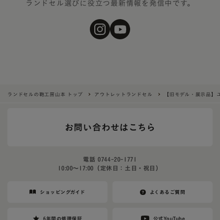
ランドセル選びに役立つ最新情報を発信中です。
ランドセルの鞄工房山本 トップ
アウトレットランドセル
【旧モデル・展示品】
お問い合わせはこちら
電話
0744-20-1771
10:00〜17:00（定休日：土日・祝日）
ショッピングガイド
よくあるご質問
6年間の修理保証
公式YouTube