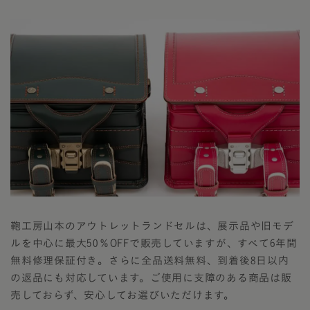
鞄工房山本のアウトレットランドセルは、展示品や旧モデ
ルを中心に最大50％OFFで販売していますが、すべて6年間
無料修理保証付き。さらに全品送料無料、到着後8日以内
の返品にも対応しています。ご使用に支障のある商品は販
売しておらず、安心してお選びいただけます。