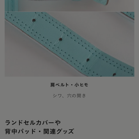
肩ベルト・小ヒモ
シワ、穴の開き
ランドセルカバーや
背中パッド・関連グッズ