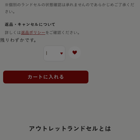
※個別のランドセルの状態確認は承れませんのであらかじめご了承くだ
さい。
返品・キャンセルについて
詳しくは
返品ポリシー
をご確認ください。
残りわずかです。
カートに入れる
アウトレットランドセルとは