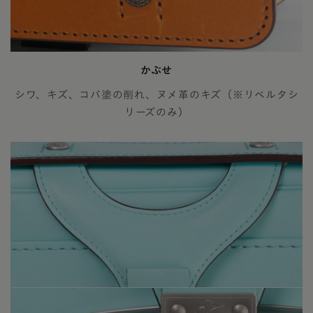
かぶせ
シワ、キズ、コバ塗の削れ、ヌメ革のキズ（※リベルタシ
リーズのみ）