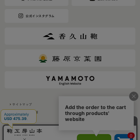
公式インスタグラム
サイトマップ
利用規約
メディア掲載情報
採用について
会社概要
プライバシーポリシー
特定商取引法に基づく表示