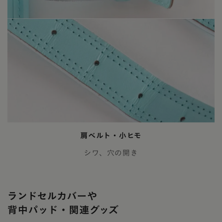
肩ベルト・小ヒモ
シワ、穴の開き
ランドセルカバーや
背中パッド・関連グッズ