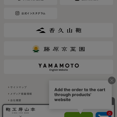
公式インスタグラム
サイトマップ
利用規約
メディア掲載情報
採用について
会社概要
プライバシーポリシー
特定商取引法に基づく表示