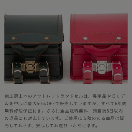
鞄工房山本のアウトレットランドセルは、展示品や旧モデ
ルを中心に最大50％OFFで販売していますが、すべて6年間
無料修理保証付き。さらに全品送料無料、到着後8日以内
の返品にも対応しています。ご使用に支障のある商品は販
売しておらず、安心してお選びいただけます。