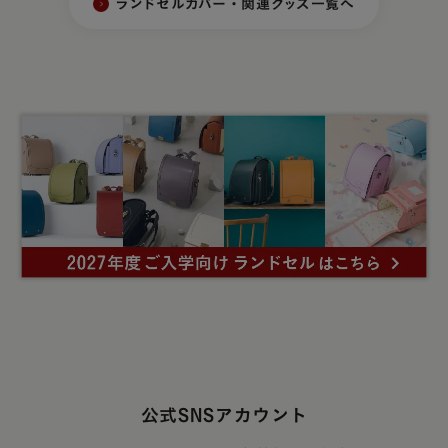
ランドセルカバー・関連グッズ一覧へ
公式SNSアカウント