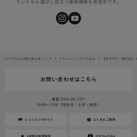
ランドセル選びに役立つ最新情報を発信中です。
ランドセルの鞄工房山本 トップ
アウトレットランドセル
【旧モデル・展示品】
お問い合わせはこちら
電話
0744-20-1771
10:00〜17:00（定休日：土日・祝日）
ショッピングガイド
よくあるご質問
6年間の修理保証
公式YouTube