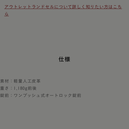
アウトレットランドセルについて詳しく知りたい方はこち
ら
仕様
素材：軽量人工皮革
重さ：1,180g前後
錠前：ワンプッシュ式オートロック錠前