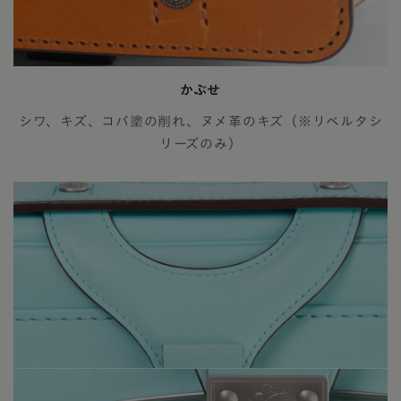
かぶせ
シワ、キズ、コバ塗の削れ、ヌメ革のキズ（※リベルタシ
リーズのみ）