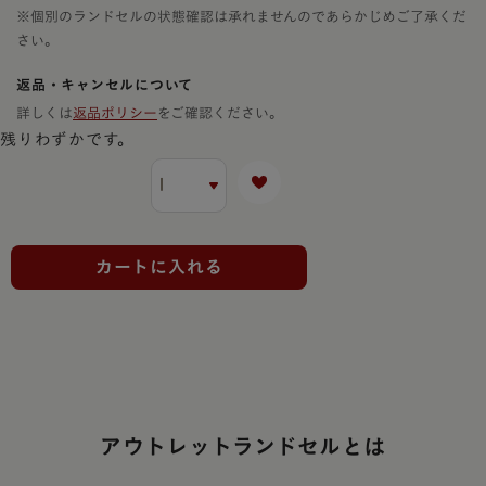
※個別のランドセルの状態確認は承れませんのであらかじめご了承くだ
さい。
返品・キャンセルについて
詳しくは
返品ポリシー
をご確認ください。
残りわずかです。
カートに入れる
アウトレットランドセルとは