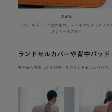
かぶせ
シワ、キズ、コバ塗の削れ、ヌメ革のキズ（※リベ
タシリーズのみ）
ランドセルカバーや
背中パッド
安全面も考慮した反射板付きのランドセルカバーや、