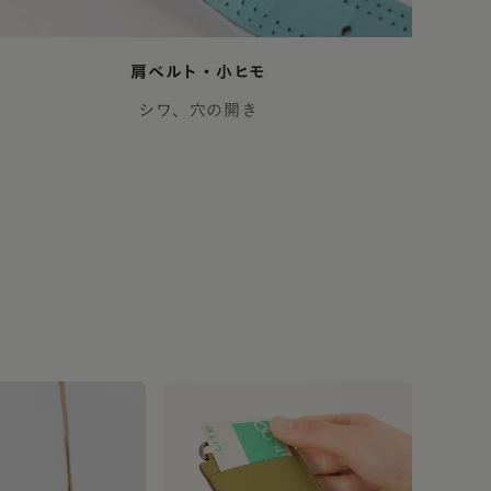
肩ベルト・小ヒモ
シワ、穴の開き