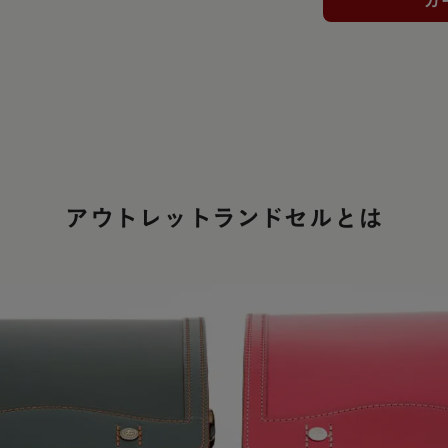
カ
アウトレットランドセルとは