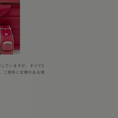
売していますが、すべて6
。ご使用に支障のある商