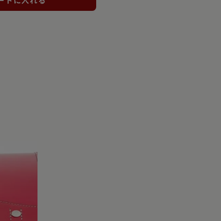
ートに入れる