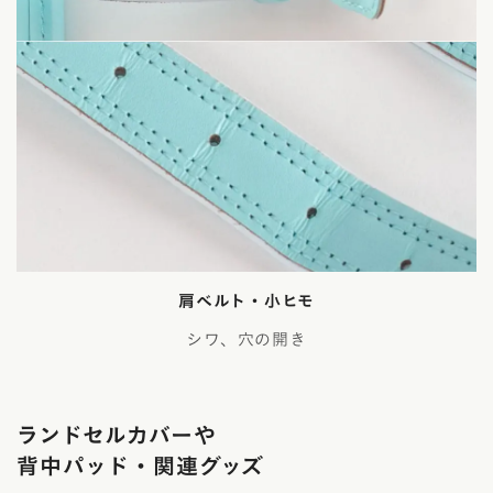
肩ベルト・小ヒモ
シワ、穴の開き
ランドセルカバーや
背中パッド・関連グッズ