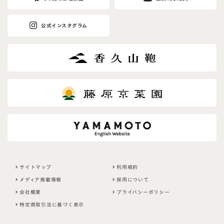
公式インスタグラム
サイトマップ
利用規約
メディア掲載情報
採用について
会社概要
プライバシーポリシー
特定商取引法に基づく表示