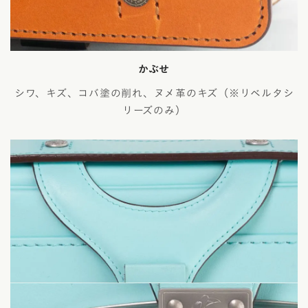
かぶせ
シワ、キズ、コバ塗の削れ、ヌメ革のキズ（※リベルタシ
リーズのみ）