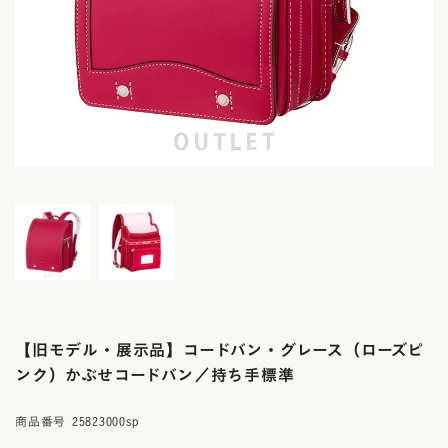
【旧モデル・展示品】コードバン・グレース（ローズピ
ンク）かぶせコードバン／持ち手標準
商品番号
25823000sp