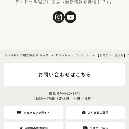
ランドセル選びに役立つ最新情報を発信中です。
ランドセルの鞄工房山本 トップ
アウトレットランドセル
【旧モデル・展示品】
お問い合わせはこちら
電話
0744-20-1771
10:00〜17:00（定休日：土日・祝日）
ショッピングガイド
よくあるご質問
6年間の修理保証
公式YouTube