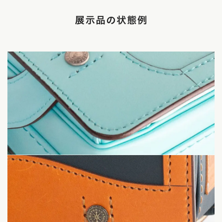
展示品の状態例