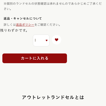
※個別のランドセルの状態確認は承れませんのであらかじめご了承くだ
さい。
返品・キャンセルについて
詳しくは
返品ポリシー
をご確認ください。
残りわずかです。
カートに入れる
アウトレットランドセルとは