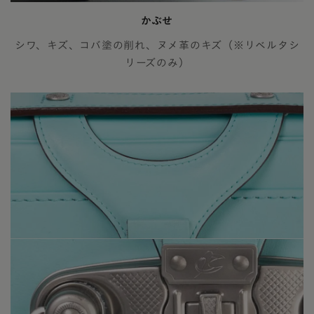
かぶせ
シワ、キズ、コバ塗の削れ、ヌメ革のキズ（※リベルタシ
リーズのみ）