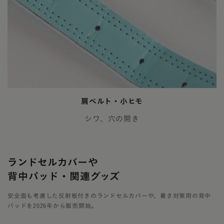
肩ベルト・小ヒモ
シワ、穴の開き
ランドセルカバーや
背中パッド・関連グッズ
安全面も考慮した反射板付きのランドセルカバーや、暑さ対策用の背中
パッドを2026年から販売開始。