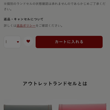
※個別のランドセルの状態確認は承れませんのであらかじめご了承くだ
さい。
返品・キャンセルについて
詳しくは
返品ポリシー
をご確認ください。
カートに入れる
アウトレットランドセルとは