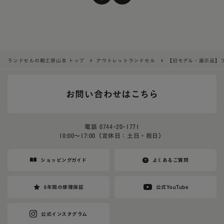
ランドセルの鞄工房山本 トップ
アウトレットランドセル
【旧モデル・展示品】
お問い合わせはこちら
電話
0744-20-1771
10:00〜17:00（定休日：土日・祝日）
ショッピングガイド
よくあるご質問
6年間の修理保証
公式YouTube
公式インスタグラム