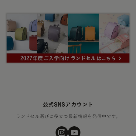
公式SNSアカウント
ランドセル選びに役立つ最新情報を発信中です。