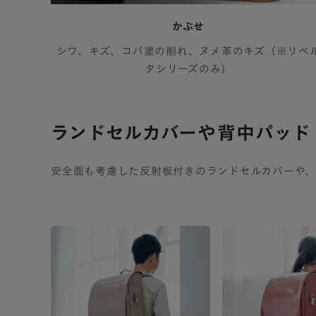
かぶせ
シワ、キズ、コバ塗の削れ、ヌメ革のキズ（※リベ
タシリーズのみ）
ランドセルカバーや
背中パッド
安全面も考慮した反射板付きのランドセルカバーや、