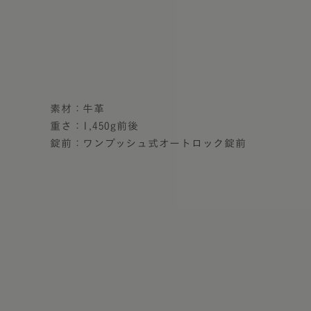
素材：牛革
重さ：1,450g前後
錠前：ワンプッシュ式オートロック錠前