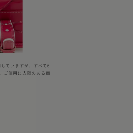
売していますが、すべて6
。ご使用に支障のある商