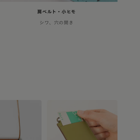
肩ベルト・小ヒモ
シワ、穴の開き