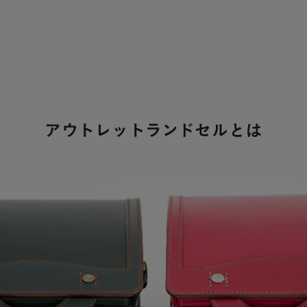
アウトレットランドセルとは