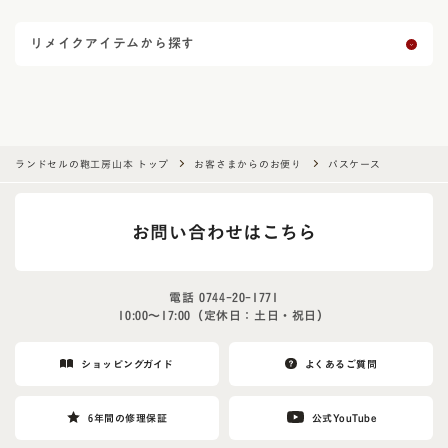
リメイクアイテムから探す
ランドセルの鞄工房山本 トップ
お客さまからのお便り
パスケース
お問い合わせはこちら
電話
0744-20-1771
10:00〜17:00（定休日：土日・祝日）
ショッピングガイド
よくあるご質問
6年間の修理保証
公式YouTube