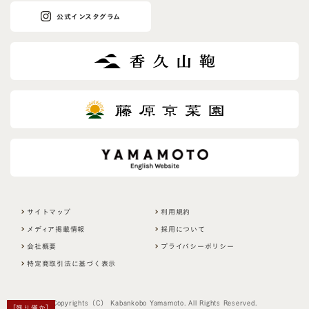
公式インスタグラム
サイトマップ
利用規約
メディア掲載情報
採用について
会社概要
プライバシーポリシー
特定商取引法に基づく表示
Copyrights（C） Kabankobo Yamamoto. All Rights Reserved.
［残り僅か］