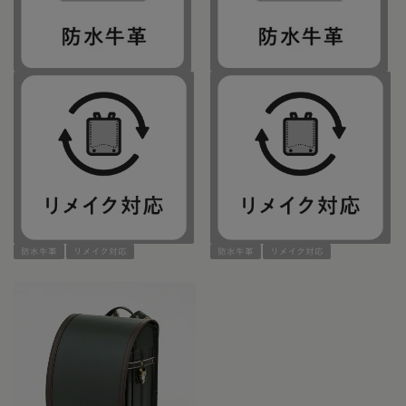
防水牛革
リメイク対応
防水牛革
リメイク対応