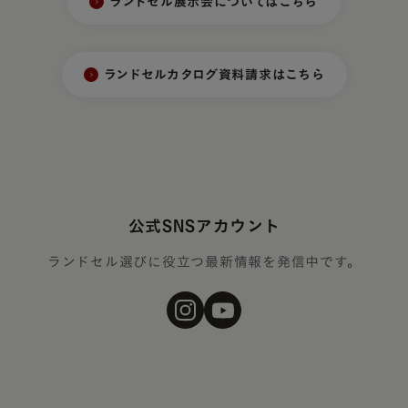
ランドセル展示会についてはこちら
ランドセルカタログ資料請求はこちら
公式SNSアカウント
ランドセル選びに役立つ最新情報を発信中です。