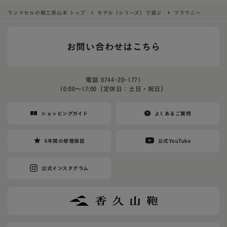
ランドセルの鞄工房山本 トップ
モデル（シリーズ）で選ぶ
ブラウニー
お問い合わせはこちら
電話
0744-20-1771
10:00〜17:00（定休日：土日・祝日）
ショッピングガイド
よくあるご質問
6年間の修理保証
公式YouTube
公式インスタグラム