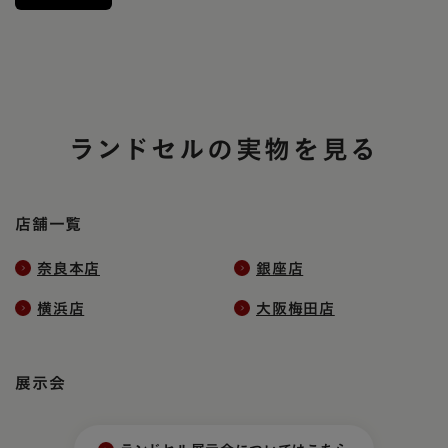
ランドセルの実物を見る
店舗一覧
奈良本店
銀座店
横浜店
大阪梅田店
展示会