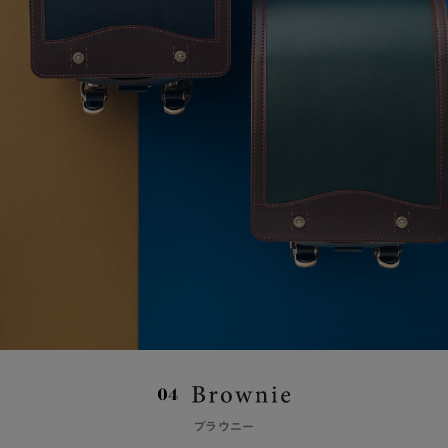
ブラウニー