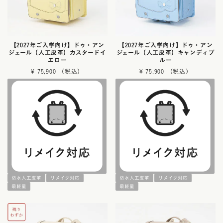
【2027年ご入学向け】ドゥ・アン
【2027年ご入学向け】ドゥ・アン
ジェール（人工皮革）カスタードイ
ジェール（人工皮革）キャンディブ
エロー
ルー
¥
75,900
¥
75,900
防水人工皮革
リメイク対応
防水人工皮革
リメイク対応
最軽量
最軽量