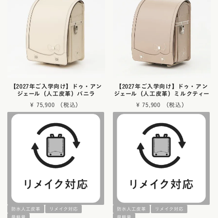
【2027年ご入学向け】ドゥ・アン
【2027年ご入学向け】ドゥ・アン
ジェール（人工皮革）バニラ
ジェール（人工皮革）ミルクティー
¥
75,900
¥
75,900
防水人工皮革
リメイク対応
防水人工皮革
リメイク対応
最軽量
最軽量