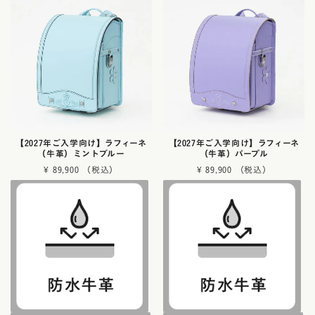
【2027年ご入学向け】ラフィーネ
【2027年ご入学向け】ラフィーネ
（牛革）ミントブルー
（牛革）パープル
¥
89,900
¥
89,900