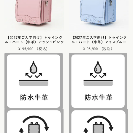
【2027年ご入学向け】トゥインク
【2027年ご入学向け】トゥインク
ル・ハート（牛革）アッシュピンク
ル・ハート（牛革）アイスブルー
¥
95,900
¥
95,900