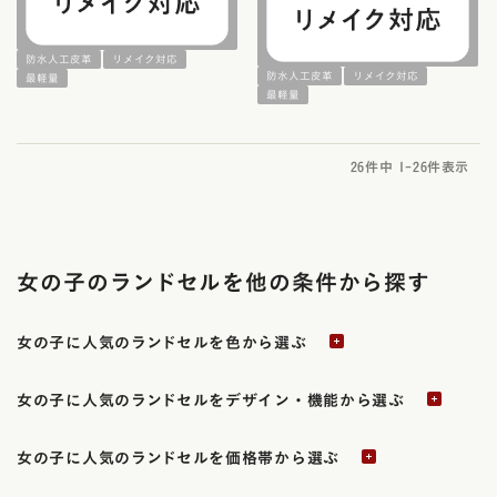
防水人工皮革
リメイク対応
防水人工皮革
リメイク対応
最軽量
最軽量
26
件中
1
-
26
件表示
女の子のランドセルを他の条件から探す
女の子に人気のランドセルを色から選ぶ
女の子に人気のランドセルをデザイン・機能から選ぶ
女の子に人気のランドセルを価格帯から選ぶ