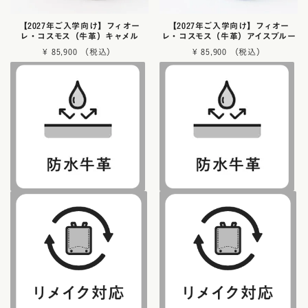
【2027年ご入学向け】フィオー
【2027年ご入学向け】フィオー
レ・コスモス（牛革）キャメル
レ・コスモス（牛革）アイスブルー
¥
85,900
¥
85,900