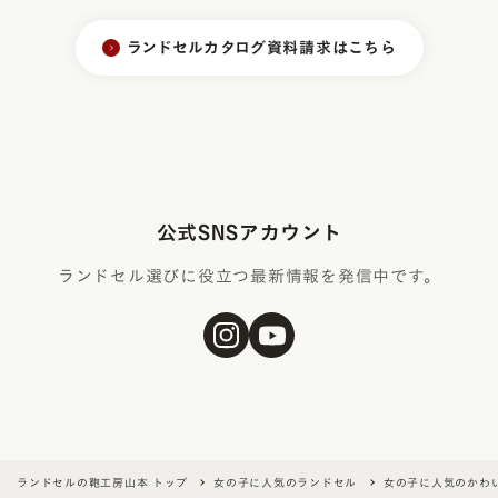
ランドセルカタログ資料請求はこちら
公式SNSアカウント
ランドセル選びに役立つ最新情報を発信中です。
ランドセルの鞄工房山本 トップ
女の子に人気のランドセル
女の子に人気のかわ