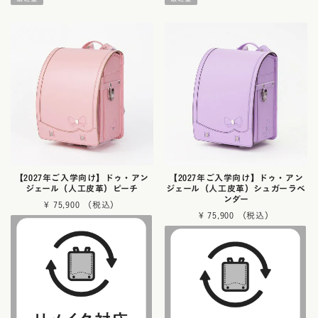
【2027年ご入学向け】ドゥ・アン
【2027年ご入学向け】ドゥ・アン
ジェール（人工皮革）ピーチ
ジェール（人工皮革）シュガーラベ
ンダー
¥
75,900
¥
75,900