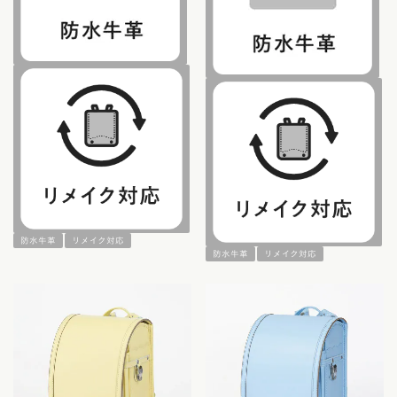
防水牛革
リメイク対応
防水牛革
リメイク対応