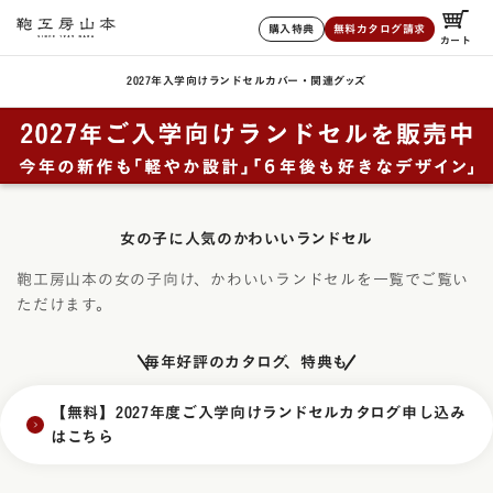
購入特典
無料カタログ請求
カート
2027年入学向けランドセル
カバー・関連グッズ
女の子に人気のかわいいランドセル
鞄工房山本の女の子向け、かわいいランドセルを一覧でご覧い
ただけます。
毎年好評のカタログ、特典も
【無料】2027年度ご入学向けランドセルカタログ申し込み
はこちら