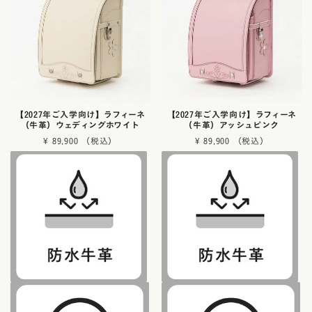
【2027年ご入学向け】ラフィーネ
【2027年ご入学向け】ラフィーネ
（牛革）ウェディングホワイト
（牛革）アッシュピンク
¥
89,900
¥
89,900