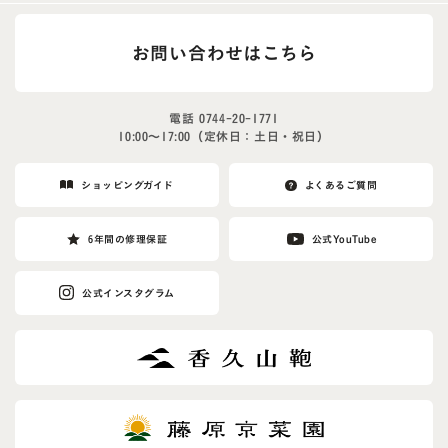
お問い合わせはこちら
電話
0744-20-1771
10:00〜17:00（定休日：土日・祝日）
ショッピングガイド
よくあるご質問
6年間の修理保証
公式YouTube
公式インスタグラム