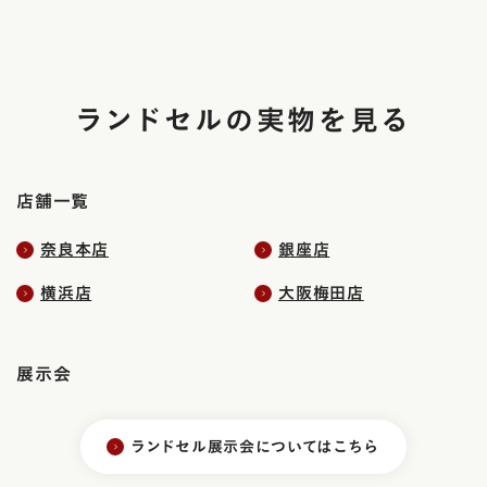
ランドセルの実物を見る
店舗一覧
奈良本店
銀座店
横浜店
大阪梅田店
展示会
ランドセル展示会についてはこちら