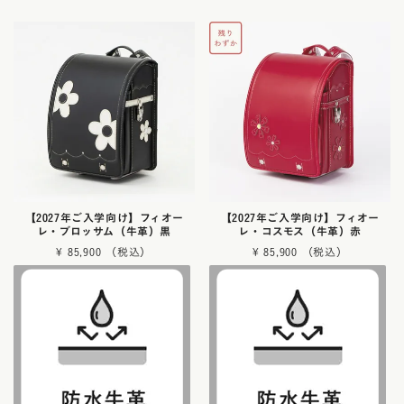
【2027年ご入学向け】フィオー
【2027年ご入学向け】フィオー
レ・ブロッサム（牛革）黒
レ・コスモス（牛革）赤
¥
85,900
¥
85,900