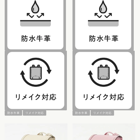
防水牛革
リメイク対応
防水牛革
リメイク対応