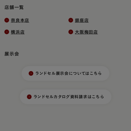
店舗一覧
奈良本店
銀座店
横浜店
大阪梅田店
展示会
ランドセル展示会についてはこちら
ランドセルカタログ資料請求はこちら