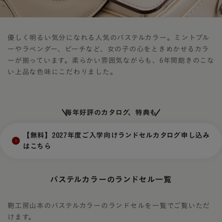
優しく明るい気分になれる人気のパステルカラー。ミントブル
ーやラベンダー、ピーチなど、女の子の心をときめかせるカラ
ーが揃っています。柔らかい雰囲気ながらも、6年間飽きのこな
い上品な色味にこだわりました。
毎年好評のカタログ、特典も
【無料】2027年度ご入学向けランドセルカタログ申し込み
はこちら
パステルカラーのランドセル一覧
鞄工房山本のパステルカラーのランドセルを一覧でご覧いただ
けます。