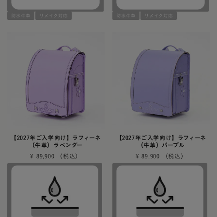
防水牛革
リメイク対応
防水牛革
リメイク対応
【2027年ご入学向け】ラフィーネ
【2027年ご入学向け】ラフィーネ
（牛革）ラベンダー
（牛革）パープル
¥
89,900
¥
89,900