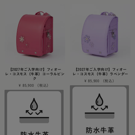
【2027年ご入学向け】フィオー
【2027年ご入学向け】フィオー
レ・コスモス（牛革）コーラルピン
レ・コスモス（牛革）ラベンダー
ク
¥
85,900
¥
85,900