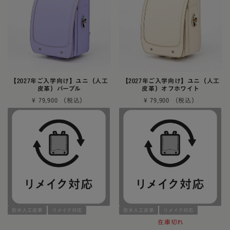
【2027年ご入学向け】ユニ（人工
【2027年ご入学向け】ユニ（人工
皮革）パープル
皮革）オフホワイト
¥
79,900
¥
79,900
防水人工皮革
リメイク対応
防水人工皮革
リメイク対応
在庫切れ