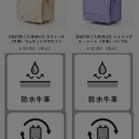
【2027年ご入学向け】ラフィーネ
【2027年ご入学向け】トゥインク
（牛革）ウェディングホワイト
ル・ハート（牛革）パープル
¥
89,900
¥
95,900