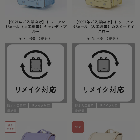
【2027年ご入学向け】ドゥ・アン
【2027年ご入学向け】ドゥ・アン
ジェール（人工皮革）キャンディブ
ジェール（人工皮革）カスタードイ
ルー
エロー
¥
75,900
¥
75,900
防水人工皮革
リメイク対応
防水人工皮革
リメイク対応
最軽量
最軽量