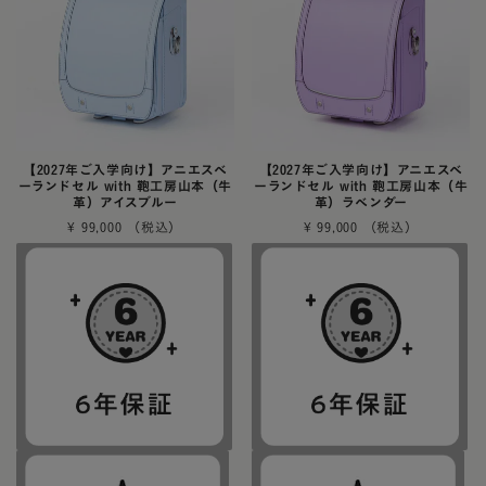
【2027年ご入学向け】アニエスベ
【2027年ご入学向け】アニエスベ
ーランドセル with 鞄工房山本（牛
ーランドセル with 鞄工房山本（牛
革）アイスブルー
革）ラベンダー
¥
99,000
¥
99,000