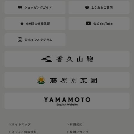
ショッピングガイド
よくあるご質問
6年間の修理保証
公式YouTube
公式インスタグラム
サイトマップ
利用規約
メディア掲載情報
採用について