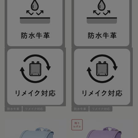
防水牛革
リメイク対応
防水牛革
リメイク対応