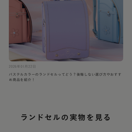
2026年01月22日
パステルカラーのランドセルってどう？後悔しない選び方やおすす
め商品を紹介！
ランドセルの実物を見る