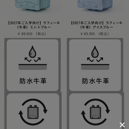
【2027年ご入学向け】ラフィーネ
【2027年ご入学向け】ラフィーネ
（牛革）ミントブルー
（牛革）アイスブルー
¥
89,900
¥
89,900