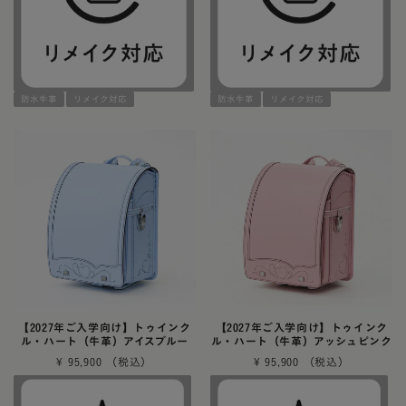
防水牛革
リメイク対応
防水牛革
リメイク対応
【2027年ご入学向け】トゥインク
【2027年ご入学向け】トゥインク
ル・ハート（牛革）アイスブルー
ル・ハート（牛革）アッシュピンク
¥
95,900
¥
95,900