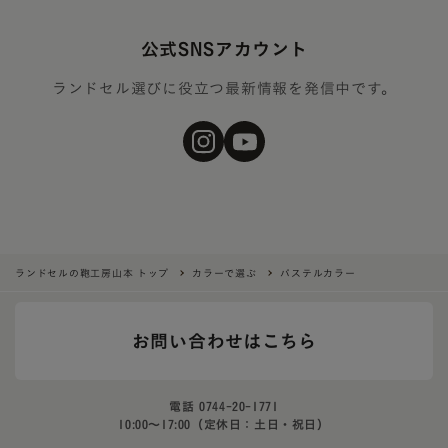
公式SNSアカウント
ランドセル選びに役立つ最新情報を発信中です。
ランドセルの鞄工房山本 トップ
カラーで選ぶ
パステルカラー
お問い合わせはこちら
電話
0744-20-1771
10:00〜17:00（定休日：土日・祝日）