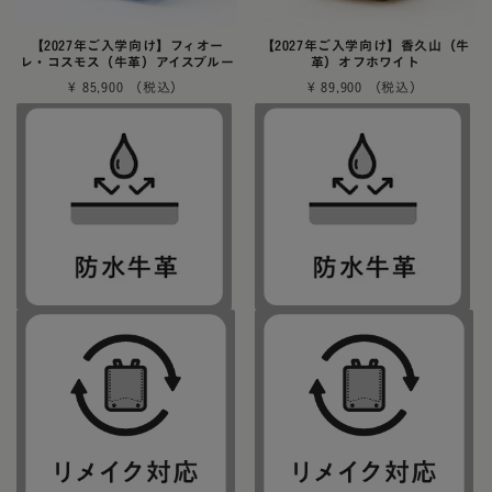
【2027年ご入学向け】フィオー
【2027年ご入学向け】香久山（牛
レ・コスモス（牛革）アイスブルー
革）オフホワイト
¥
85,900
¥
89,900