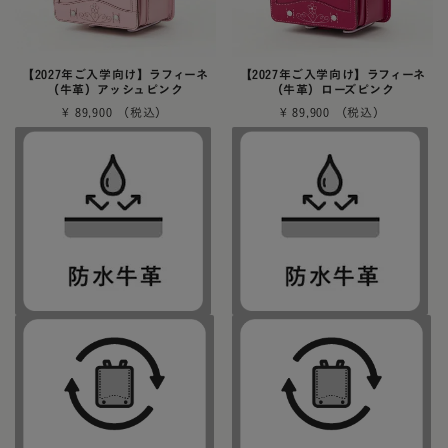
【2027年ご入学向け】ラフィーネ
【2027年ご入学向け】ラフィーネ
（牛革）アッシュピンク
（牛革）ローズピンク
¥
89,900
¥
89,900