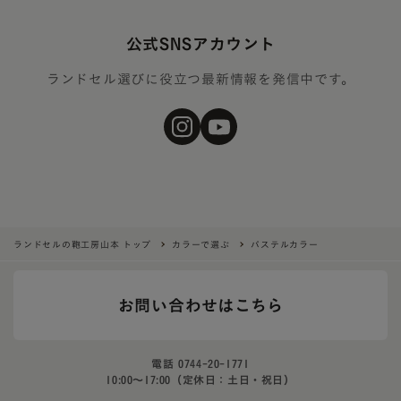
公式SNSアカウント
ランドセル選びに役立つ最新情報を発信中です。
ランドセルの鞄工房山本 トップ
カラーで選ぶ
パステルカラー
お問い合わせはこちら
電話
0744-20-1771
10:00〜17:00（定休日：土日・祝日）