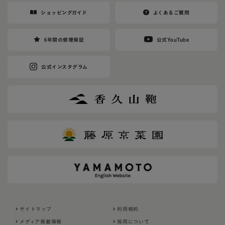
ショッピングガイド
よくあるご質問
6年間の修理保証
公式YouTube
公式インスタグラム
サイトマップ
利用規約
メディア掲載情報
採用について