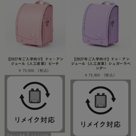
【2027年ご入学向け】ドゥ・アン
【2027年ご入学向け】ドゥ・アン
ジェール（人工皮革）ピーチ
ジェール（人工皮革）シュガーラベ
ンダー
¥
75,900
¥
75,900
防水人工皮革
リメイク対応