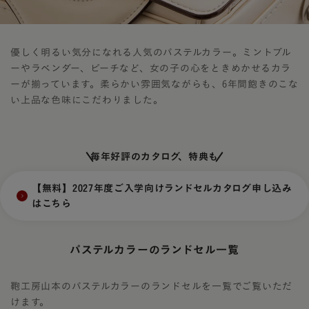
優しく明るい気分になれる人気のパステルカラー。ミントブル
ーやラベンダー、ピーチなど、女の子の心をときめかせるカラ
ーが揃っています。柔らかい雰囲気ながらも、6年間飽きのこな
い上品な色味にこだわりました。
毎年好評のカタログ、特典も
【無料】2027年度ご入学向けランドセルカタログ申し込み
はこちら
パステルカラーのランドセル一覧
鞄工房山本のパステルカラーのランドセルを一覧でご覧いただ
けます。