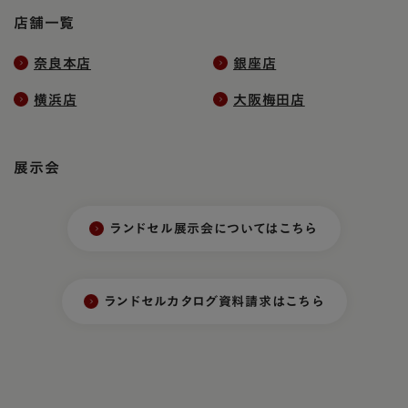
店舗一覧
奈良本店
銀座店
横浜店
大阪梅田店
展示会
ランドセル展示会についてはこちら
ランドセルカタログ資料請求はこちら