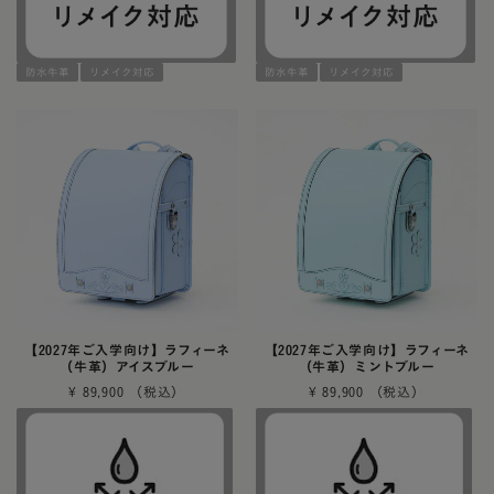
防水牛革
リメイク対応
防水牛革
リメイク対応
【2027年ご入学向け】ラフィーネ
【2027年ご入学向け】ラフィーネ
（牛革）アイスブルー
（牛革）ミントブルー
¥
89,900
¥
89,900