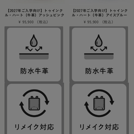
【2027年ご入学向け】トゥインク
【2027年ご入学向け】トゥインク
ル・ハート（牛革）アッシュピンク
ル・ハート（牛革）アイスブルー
¥
95,900
¥
95,900