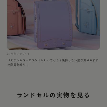
2026年01月22日
パステルカラーのランドセルってどう？後悔しない選び方やおすす
め商品を紹介！
ランドセルの実物を見る