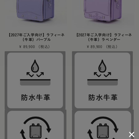
【2027年ご入学向け】ラフィーネ
【2027年ご入学向け】ラフィーネ
（牛革）パープル
（牛革）ラベンダー
¥
89,900
¥
89,900