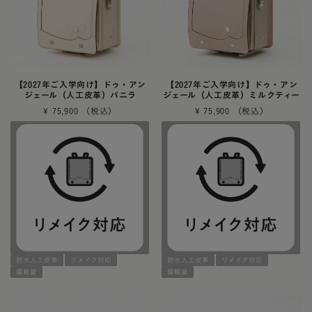
【2027年ご入学向け】ドゥ・アン
【2027年ご入学向け】ドゥ・アン
ジェール（人工皮革）バニラ
ジェール（人工皮革）ミルクティー
¥
75,900
¥
75,900
防水人工皮革
リメイク対応
防水人工皮革
リメイク対応
最軽量
最軽量