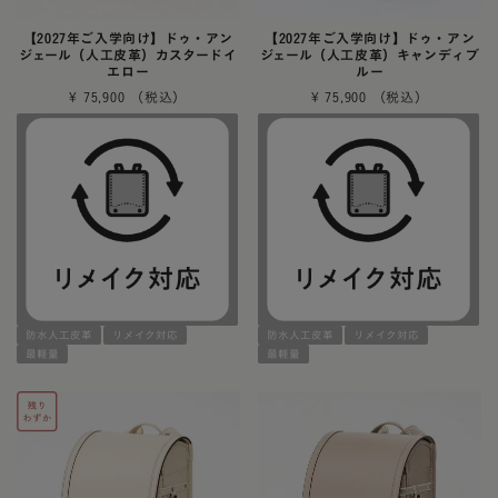
【2027年ご入学向け】ドゥ・アン
【2027年ご入学向け】ドゥ・アン
ジェール（人工皮革）カスタードイ
ジェール（人工皮革）キャンディブ
エロー
ルー
¥
75,900
¥
75,900
防水人工皮革
リメイク対応
防水人工皮革
リメイク対応
最軽量
最軽量