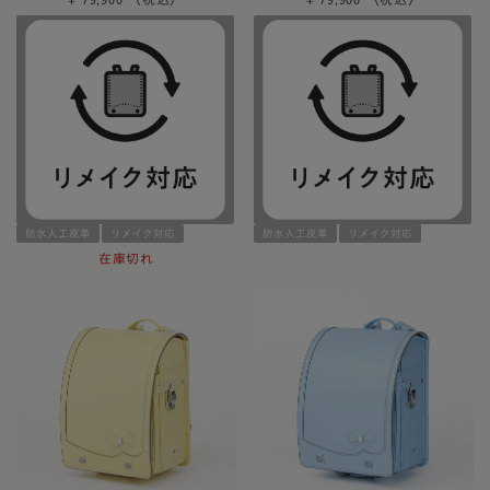
防水人工皮革
リメイク対応
防水人工皮革
リメイク対応
在庫切れ