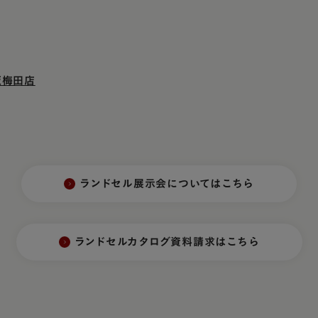
阪梅田店
ランドセル展示会についてはこちら
ランドセルカタログ資料請求はこちら