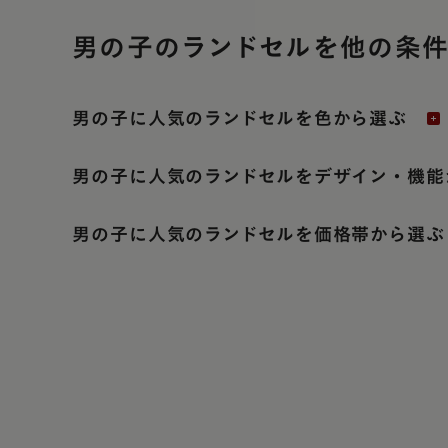
男の子のランドセルを他の条
男の子に人気のランドセルを色から選ぶ
男の子に人気のランドセルをデザイン・機能
男の子に人気のランドセルを価格帯から選ぶ