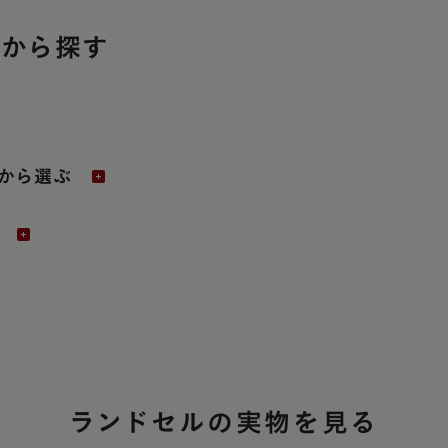
件から探す
から選ぶ
ランドセルの実物を見る