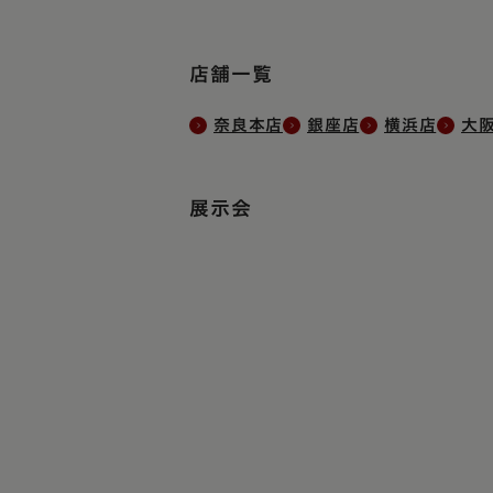
店舗一覧
奈良本店
銀座店
横浜店
大
展示会