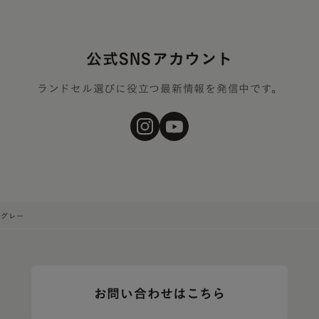
公式SNSアカウント
ランドセル選びに役立つ最新情報を発信中です。
・グレー
お問い合わせはこちら