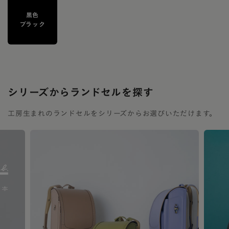
黒色
ブラック
シリーズからランドセルを探す
工房生まれのランドセルをシリーズからお選びいただけます。