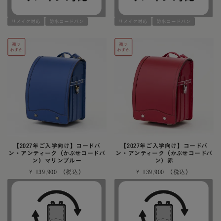
リメイク対応
防水コードバン
リメイク対応
防水コードバン
【2027年ご入学向け】コードバ
【2027年ご入学向け】コードバ
ン・アンティーク（かぶせコードバ
ン・アンティーク（かぶせコードバ
ン）マリンブルー
ン）赤
¥
139,900
¥
139,900