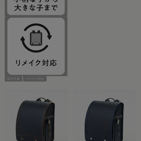
防水牛革
リメイク対応