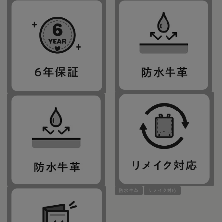
防水牛革
リメイク対応