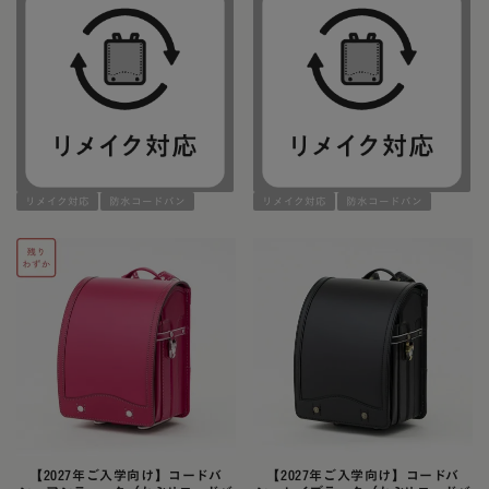
リメイク対応
防水コードバン
リメイク対応
防水コードバン
【2027年ご入学向け】コードバ
【2027年ご入学向け】コードバ