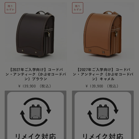
【2027年ご入学向け】コードバ
【2027年ご入学向け】コードバ
ン・アンティーク（かぶせコードバ
ン・アンティーク（かぶせコードバ
ン）ブラウン
ン）キャメル
¥
139,900
¥
139,900