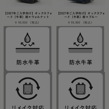
【2027年ご入学向け】オックスフォ
【2027年ご入学向け】オックスフォ
ード（牛革）紺×ウォルナット
ード（牛革）紺×ブルー
¥
95,900
¥
95,900