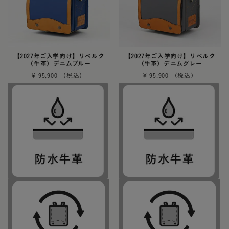
【2027年ご入学向け】リベルタ
【2027年ご入学向け】リベルタ
（牛革）デニムブルー
（牛革）デニムグレー
¥
95,900
¥
95,900