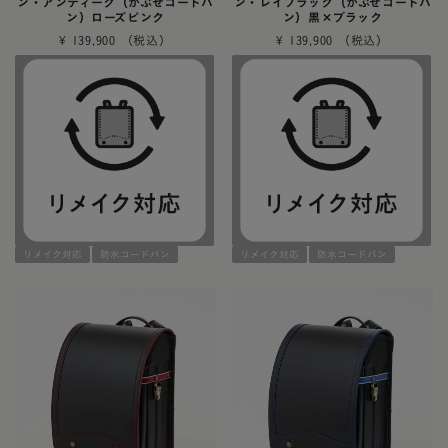
ン・アンティーク（かぶせコードバ
ン・レイブラック（かぶせコードバ
ン）ローズピンク
ン）黒×ブラック
¥
139,900
¥
139,900
リメイク対応
防水コードバン
リメイク対応
防水コードバン