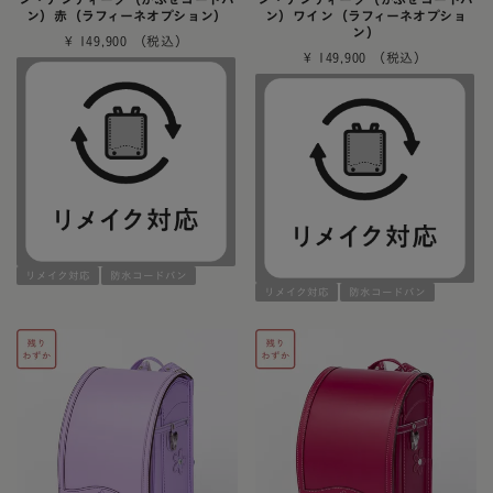
ン）赤（ラフィーネオプション）
ン）ワイン（ラフィーネオプショ
ン）
¥
149,900
¥
149,900
リメイク対応
防水コードバン
リメイク対応
防水コードバン