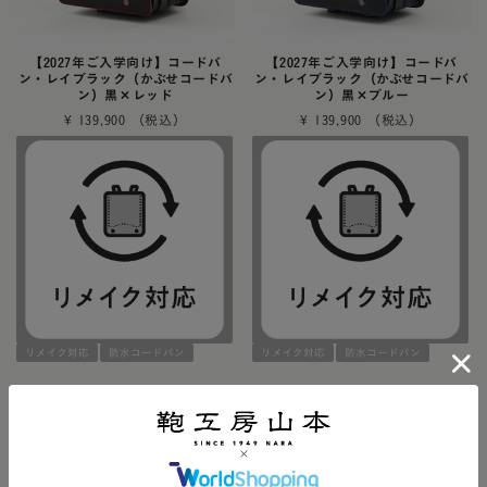
【2027年ご入学向け】コードバ
【2027年ご入学向け】コードバ
ン・レイブラック（かぶせコードバ
ン・レイブラック（かぶせコードバ
ン）黒×レッド
ン）黒×ブルー
¥
139,900
¥
139,900
リメイク対応
防水コードバン
リメイク対応
防水コードバン