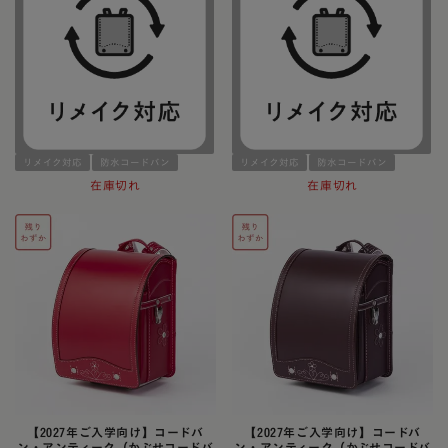
リメイク対応
防水コードバン
リメイク対応
防水コードバン
在庫切れ
在庫切れ
【2027年ご入学向け】コードバ
【2027年ご入学向け】コードバ
ン・アンティーク（かぶせコードバ
ン・アンティーク（かぶせコードバ