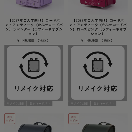
【2027年ご入学向け】コードバ
【2027年ご入学向け】コードバ
ン・アンティーク（かぶせコードバ
ン・アンティーク（かぶせコードバ
ン）ラベンダー（ラフィーネオプシ
ン）ローズピンク（ラフィーネオプ
ョン）
ション）
¥
149,900
¥
149,900
リメイク対応
防水コードバン
リメイク対応
防水コードバン