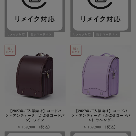
リメイク対応
防水コードバン
リメイク対応
防水コードバン
【2027年ご入学向け】コードバ
【2027年ご入学向け】コードバ
ン・アンティーク（かぶせコードバ
ン・アンティーク（かぶせコードバ
ン）ワイン
ン）ラベンダー
¥
139,900
¥
139,900